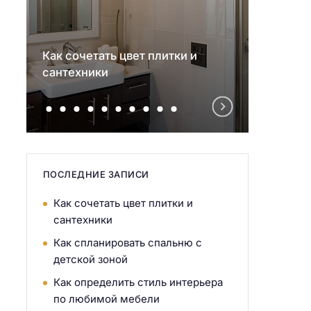
Как сочетать цвет плитки и
Как с
сантехники
детск
ПОСЛЕДНИЕ ЗАПИСИ
Как сочетать цвет плитки и
сантехники
Как спланировать спальню с
детской зоной
Как определить стиль интерьера
по любимой мебели