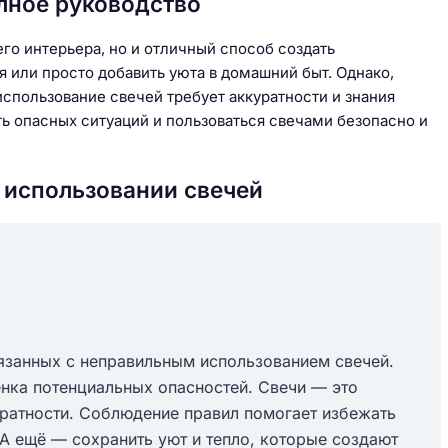
олное руководство
го интерьера, но и отличный способ создать
 или просто добавить уюта в домашний быт. Однако,
использование свечей требует аккуратности и знания
ать опасных ситуаций и пользоваться свечами безопасно и
 использовании свечей
язанных с неправильным использованием свечей.
нка потенциальных опасностей. Свечи — это
куратности. Соблюдение правил помогает избежать
 А ещё — сохранить уют и тепло, которые создают