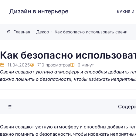
Дизайн в интерьере
КУХНЯ И
Главная
Декор
Как безопасно использовать свечи
Как безопасно использова
11.04.2025
710
просмотров
6
минут
Свечи создают уютную атмосферу и способны добавить теп
важно помнить о безопасности, чтобы избежать неприятны
Содер
Свечи создают уютную атмосферу и способны добавить теп
важно помнить о безопасности, чтобы избежать неприятн