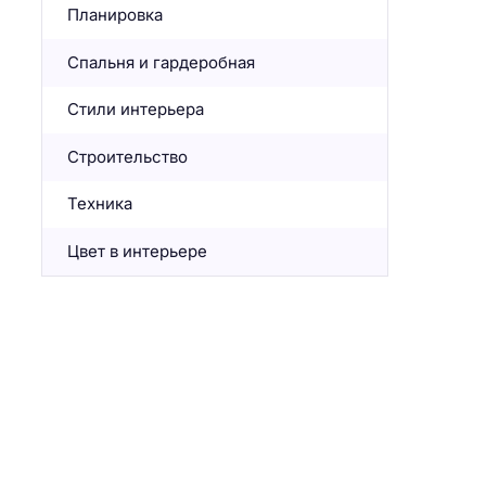
Планировка
Спальня и гардеробная
Стили интерьера
Строительство
Техника
Цвет в интерьере