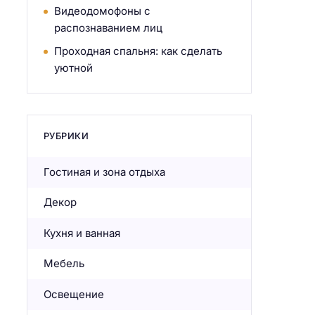
Видеодомофоны с
распознаванием лиц
Проходная спальня: как сделать
уютной
РУБРИКИ
Гостиная и зона отдыха
Декор
Кухня и ванная
Мебель
Освещение