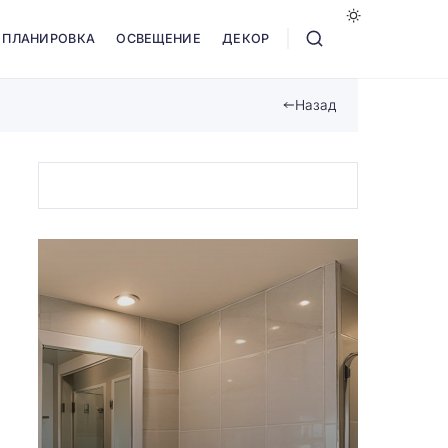
ПЛАНИРОВКА
ОСВЕЩЕНИЕ
ДЕКОР
Назад