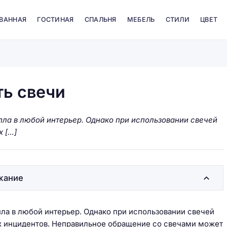
 ВАННАЯ
ГОСТИНАЯ
СПАЛЬНЯ
МЕБЕЛЬ
СТИЛИ
ЦВЕТ
ть свечи
ла в любой интерьер. Однако при использовании свечей
х […]
жание
ла в любой интерьер. Однако при использовании свечей
ых инцидентов. Неправильное обращение со свечами может