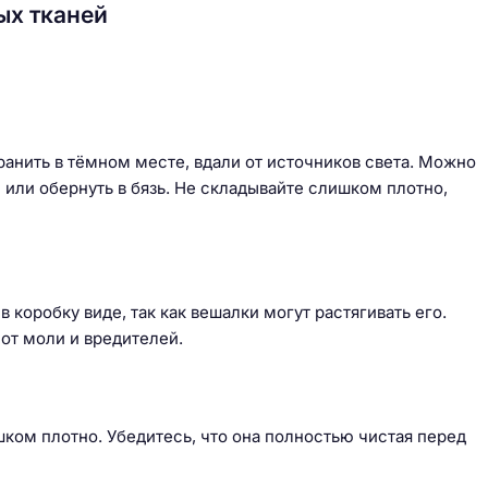
ых тканей
ранить в тёмном месте, вдали от источников света. Можно
 или обернуть в бязь. Не складывайте слишком плотно,
коробку виде, так как вешалки могут растягивать его.
от моли и вредителей.
шком плотно. Убедитесь, что она полностью чистая перед