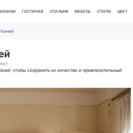
 ВАННАЯ
ГОСТИНАЯ
СПАЛЬНЯ
МЕБЕЛЬ
СТИЛИ
ЦВЕТ
 тканей
ей
инут
аний, чтобы сохранить их качество и привлекательный