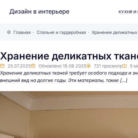
Дизайн в интерьере
КУХНЯ И
Главная
Спальня и гардеробная
Хранение деликатных
Хранение деликатных ткан
25.07.2025
Обновлено
18.08.2025
721
просмотр
5
м
Хранение деликатных тканей требует особого подхода и зн
внешний вид на долгие годы. Эти материалы, такие […]