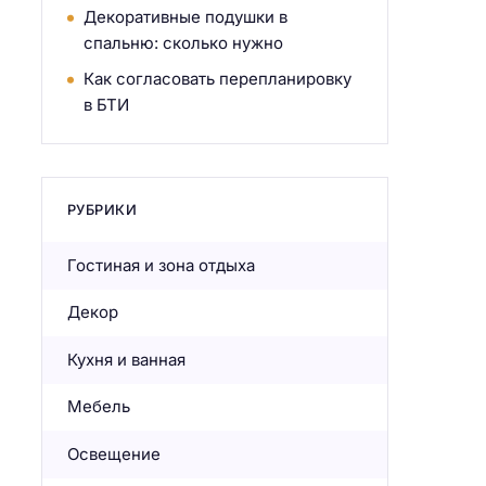
Декоративные подушки в
спальню: сколько нужно
Как согласовать перепланировку
в БТИ
РУБРИКИ
Гостиная и зона отдыха
Декор
Кухня и ванная
Мебель
Освещение