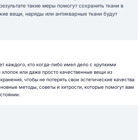
результате такие меры помогут сохранить ткани в
кие вещи, наряды или антикварные ткани будут
ет каждого, кто когда-либо имел дело с хрупкими
 хлопок или даже просто качественные вещи из
 хранения, чтобы не потерять свои эстетические качества
сновные методы, советы и хитрости, которые помогут вам
стоянии.