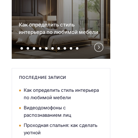
Как определить стиль
Видео
интерьера по любимой мебели
распо
ПОСЛЕДНИЕ ЗАПИСИ
Как определить стиль интерьера
по любимой мебели
Видеодомофоны с
распознаванием лиц
Проходная спальня: как сделать
уютной