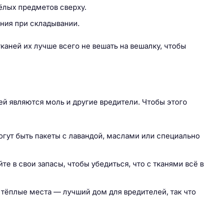
ёлых предметов сверху.
ния при складывании.
каней их лучше всего не вешать на вешалку, чтобы
й являются моль и другие вредители. Чтобы этого
гут быть пакеты с лавандой, маслами или специально
е в свои запасы, чтобы убедиться, что с тканями всё в
тёплые места — лучший дом для вредителей, так что