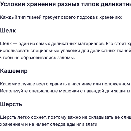
Условия хранения разных типов деликатн
Каждый тип тканей требует своего подхода к хранению:
Шелк
Шелк — один из самых деликатных материалов. Его стоит х
использовать специальные упаковки для деликатных тканей
чтобы не образовывались заломы.
Кашемир
Кашемир лучше всего хранить в наспинке или положенном в 
Используйте специальные мешочки с лавандой для защиты 
Шерсть
Шерсть легко сохнет, поэтому важно не складывать её сли
хранением и не имеет следов еды или влаги.