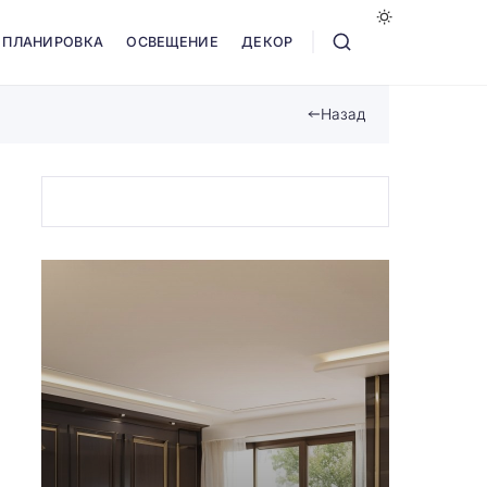
ПЛАНИРОВКА
ОСВЕЩЕНИЕ
ДЕКОР
Назад