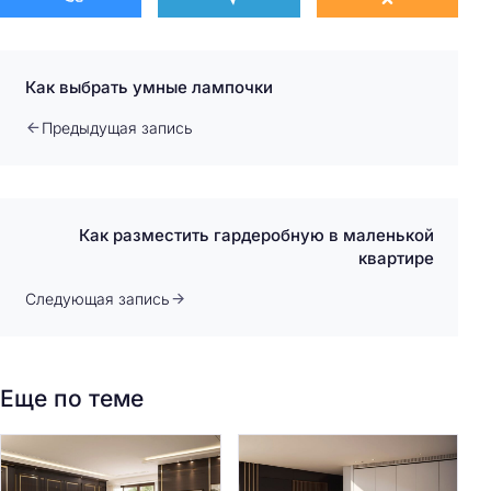
Как выбрать умные лампочки
Предыдущая запись
Как разместить гардеробную в маленькой
квартире
Следующая запись
Еще по теме