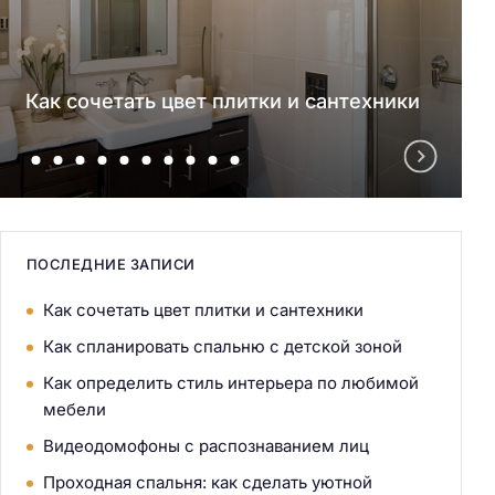
Как сочетать цвет плитки и сантехники
ПОСЛЕДНИЕ ЗАПИСИ
Как сочетать цвет плитки и сантехники
Как спланировать спальню с детской зоной
Как определить стиль интерьера по любимой
мебели
Видеодомофоны с распознаванием лиц
Проходная спальня: как сделать уютной