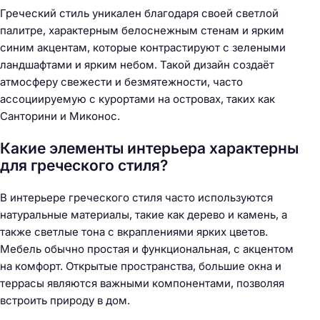
Греческий стиль уникален благодаря своей светлой
палитре, характерным белоснежным стенам и ярким
синим акцентам, которые контрастируют с зелеными
ландшафтами и ярким небом. Такой дизайн создаёт
атмосферу свежести и безмятежности, часто
ассоциируемую с курортами на островах, таких как
Санторини и Миконос.
Какие элементы интерьера характерны
для греческого стиля?
В интерьере греческого стиля часто используются
натуральные материалы, такие как дерево и камень, а
также светлые тона с вкраплениями ярких цветов.
Мебель обычно простая и функциональная, с акцентом
на комфорт. Открытые пространства, большие окна и
террасы являются важными компонентами, позволяя
встроить природу в дом.