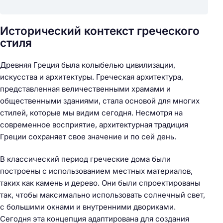
Исторический контекст греческого
стиля
Древняя Греция была колыбелью цивилизации,
искусства и архитектуры. Греческая архитектура,
представленная величественными храмами и
общественными зданиями, стала основой для многих
стилей, которые мы видим сегодня. Несмотря на
современное восприятие, архитектурная традиция
Греции сохраняет свое значение и по сей день.
В классический период греческие дома были
построены с использованием местных материалов,
таких как камень и дерево. Они были спроектированы
так, чтобы максимально использовать солнечный свет,
с большими окнами и внутренними двориками.
Сегодня эта концепция адаптирована для создания