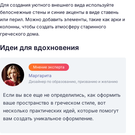
Для создания уютного внешнего вида используйте
:
белоснежные стены и синие акценты в виде ставень
или перил. Можно добавить элементы, такие как арки и
колонны, чтобы создать атмосферу старинного
греческого дома.
Идеи для вдохновения
Мнение эксперта
Маргарита
Дизайнер по образованию, призванию и желанию
Если вы все еще не определились, как оформить
ваше пространство в греческом стиле, вот
несколько практических идей, которые помогут
вам создать уникальное оформление.