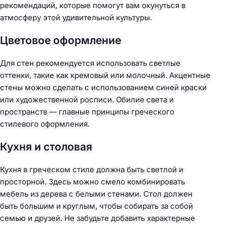
рекомендаций, которые помогут вам окунуться в
атмосферу этой удивительной культуры.
Цветовое оформление
Для стен рекомендуется использовать светлые
оттенки, такие как кремовый или молочный. Акцентные
стены можно сделать с использованием синей краски
или художественной росписи. Обилие света и
пространств — главные принципы греческого
стилевого оформления.
Кухня и столовая
Кухня в греческом стиле должна быть светлой и
просторной. Здесь можно смело комбинировать
мебель из дерева с белыми стенами. Стол должен
быть большим и круглым, чтобы собирать за собой
семью и друзей. Не забудьте добавить характерные