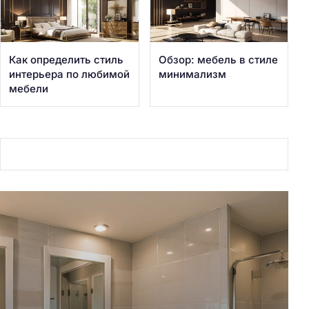
Как определить стиль
Обзор: мебель в стиле
интерьера по любимой
минимализм
мебели