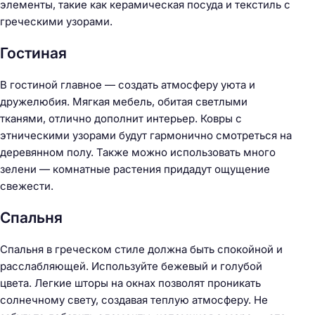
элементы, такие как керамическая посуда и текстиль с
греческими узорами.
Гостиная
В гостиной главное — создать атмосферу уюта и
дружелюбия. Мягкая мебель, обитая светлыми
тканями, отлично дополнит интерьер. Ковры с
этническими узорами будут гармонично смотреться на
деревянном полу. Также можно использовать много
зелени — комнатные растения придадут ощущение
свежести.
Спальня
Спальня в греческом стиле должна быть спокойной и
расслабляющей. Используйте бежевый и голубой
цвета. Легкие шторы на окнах позволят проникать
солнечному свету, создавая теплую атмосферу. Не