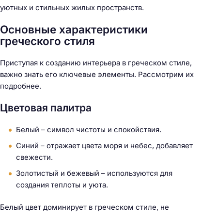
уютных и стильных жилых пространств.
Основные характеристики
греческого стиля
Приступая к созданию интерьера в греческом стиле,
важно знать его ключевые элементы. Рассмотрим их
подробнее.
Цветовая палитра
Белый – символ чистоты и спокойствия.
Синий – отражает цвета моря и небес, добавляет
свежести.
Золотистый и бежевый – используются для
создания теплоты и уюта.
Белый цвет доминирует в греческом стиле, не