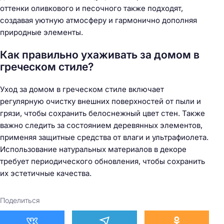
оттенки оливкового и песочного также подходят,
создавая уютную атмосферу и гармонично дополняя
природные элементы.
Как правильно ухаживать за домом в
греческом стиле?
Уход за домом в греческом стиле включает
регулярную очистку внешних поверхностей от пыли и
грязи, чтобы сохранить белоснежный цвет стен. Также
важно следить за состоянием деревянных элементов,
применяя защитные средства от влаги и ультрафиолета.
Использование натуральных материалов в декоре
требует периодического обновления, чтобы сохранить
их эстетичные качества.
Поделиться