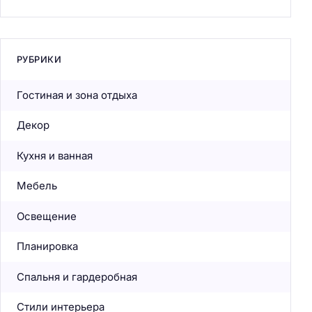
РУБРИКИ
Гостиная и зона отдыха
Декор
Кухня и ванная
Мебель
Освещение
Планировка
Спальня и гардеробная
Стили интерьера