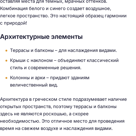
оставляя места для темных, мрачных оттенков.
Комбинация белого и синего создает воздушное,
легкое пространство. Это настоящий образец гармонии
с природой!
Архитектурные элементы
Террасы и балконы – для наслаждения видами.
Крыши с наклоном – объединяют классический
стиль и современные решения.
Колонны и арки – придают зданиям
величественный вид.
Архитектура в греческом стиле подразумевает наличие
открытых пространств, поэтому террасы и балконы
здесь не являются роскошью, а скорее
необходимостью. Это отличное место для проведения
время на свежем воздухе и наслаждения видами.