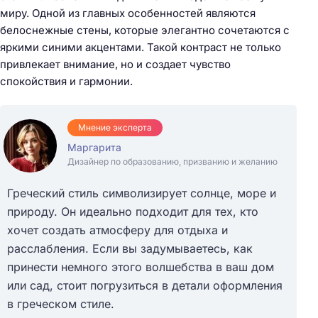
миру. Одной из главных особенностей являются
белоснежные стены, которые элегантно сочетаются с
яркими синими акцентами. Такой контраст не только
привлекает внимание, но и создает чувство
спокойствия и гармонии.
Мнение эксперта
Маргарита
Дизайнер по образованию, призванию и желанию
Греческий стиль символизирует солнце, море и
природу. Он идеально подходит для тех, кто
хочет создать атмосферу для отдыха и
расслабления. Если вы задумываетесь, как
принести немного этого волшебства в ваш дом
или сад, стоит погрузиться в детали оформления
в греческом стиле.