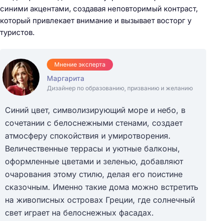
синими акцентами, создавая неповторимый контраст,
который привлекает внимание и вызывает восторг у
туристов.
Мнение эксперта
Маргарита
Дизайнер по образованию, призванию и желанию
Синий цвет, символизирующий море и небо, в
сочетании с белоснежными стенами, создает
атмосферу спокойствия и умиротворения.
Величественные террасы и уютные балконы,
оформленные цветами и зеленью, добавляют
очарования этому стилю, делая его поистине
сказочным. Именно такие дома можно встретить
на живописных островах Греции, где солнечный
свет играет на белоснежных фасадах.