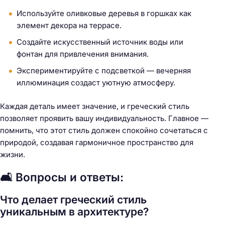
Используйте оливковые деревья в горшках как
элемент декора на террасе.
Создайте искусственный источник воды или
фонтан для привлечения внимания.
Экспериментируйте с подсветкой — вечерняя
иллюминация создаст уютную атмосферу.
Каждая деталь имеет значение, и греческий стиль
позволяет проявить вашу индивидуальность. Главное —
помнить, что этот стиль должен спокойно сочетаться с
природой, создавая гармоничное пространство для
жизни.
🛋️ Вопросы и ответы:
Что делает греческий стиль
уникальным в архитектуре?