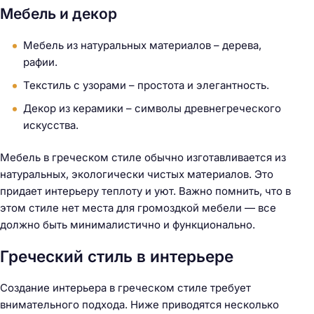
Мебель и декор
Мебель из натуральных материалов – дерева,
рафии.
Текстиль с узорами – простота и элегантность.
Декор из керамики – символы древнегреческого
искусства.
Мебель в греческом стиле обычно изготавливается из
натуральных, экологически чистых материалов. Это
придает интерьеру теплоту и уют. Важно помнить, что в
этом стиле нет места для громоздкой мебели — все
должно быть минималистично и функционально.
Греческий стиль в интерьере
Создание интерьера в греческом стиле требует
внимательного подхода. Ниже приводятся несколько