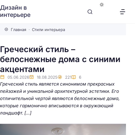
Дизайн в
интерьере
Главная
Стили интерьера
Греческий стиль –
белоснежные дома с синими
акцентами
05.06.2026
18.08.2025
221
6
Греческий стиль является синонимом прекрасных
пейзажей и уникальной архитектурной эстетики. Его
отличительной чертой являются белоснежные дома,
которые гармонично вписываются в окружающий
ландшафт. […]