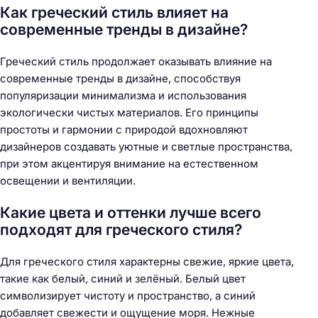
Как греческий стиль влияет на
современные тренды в дизайне?
Греческий стиль продолжает оказывать влияние на
современные тренды в дизайне, способствуя
популяризации минимализма и использования
экологически чистых материалов. Его принципы
простоты и гармонии с природой вдохновляют
дизайнеров создавать уютные и светлые пространства,
при этом акцентируя внимание на естественном
освещении и вентиляции.
Какие цвета и оттенки лучше всего
подходят для греческого стиля?
Для греческого стиля характерны свежие, яркие цвета,
такие как белый, синий и зелёный. Белый цвет
символизирует чистоту и пространство, а синий
добавляет свежести и ощущение моря. Нежные