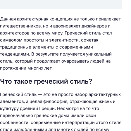
Данная архитектурная концепция не только привлекает
путешественников, но и вдохновляет дизайнеров и
архитекторов по всему миру. Греческий стиль стал
символом простоты и элегантности, сочетая
традиционные элементы с современными
тенденциями. В результате получается уникальный
стиль, который продолжает очаровывать людей на
протяжении многих лет.
Что такое греческий стиль?
Греческий стиль — это не просто набор архитектурных
элементов, а целая философия, отражающая жизнь и
культуру древней Греции. Несмотря на то что
первоначально греческие дома имели свои
особенности, современные интерпретации этого стиля
стали излюбленными для многих людей по всему