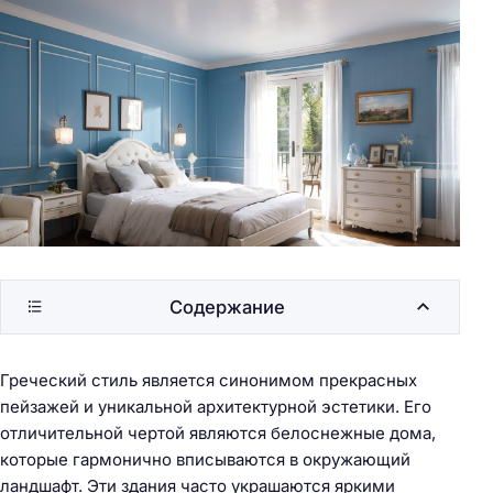
Содержание
Греческий стиль является синонимом прекрасных
пейзажей и уникальной архитектурной эстетики. Его
отличительной чертой являются белоснежные дома,
которые гармонично вписываются в окружающий
ландшафт. Эти здания часто украшаются яркими