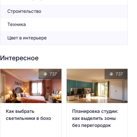
Строительство
Техника
Цвет в интерьере
Интересное
737
737
Как выбрать
Планировка студии:
светильники в бохо
как выделить зоны
без перегородок