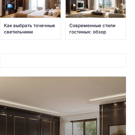
Как выбрать точечные
Современные стили
светильники
гостиных: обзор