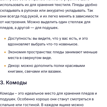
использовать их для хранения текстиля. Пледы удобно
складывать в рулонах или аккуратно укладывать. Так
они всегда под рукой, и их легко менять в зависимости
от настроения. Можно выделить один стеллаж для
пледов, а другой — для подушек.
Доступность: вы видите, что у вас есть, и это
вдохновляет выбрать что-то новенькое.
Экономия пространства: пледы занимают меньше
места в свернутом виде.
Декор: можно дополнить полки красивыми
книгами, свечами или вазами.
3. Комоды
Комоды – это идеальное место для хранения пледов и
подушек. Особенно хорошо они станут смотреться в
спальне или гостиной. В каждом ящике можно