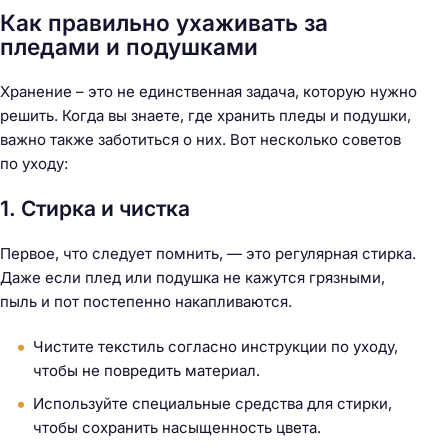
Как правильно ухаживать за
пледами и подушками
Хранение – это не единственная задача, которую нужно
решить. Когда вы знаете, где хранить пледы и подушки,
важно также заботиться о них. Вот несколько советов
по уходу:
1. Стирка и чистка
Первое, что следует помнить, — это регулярная стирка.
Даже если плед или подушка не кажутся грязными,
пыль и пот постепенно накапливаются.
Чистите текстиль согласно инструкции по уходу,
чтобы не повредить материал.
Используйте специальные средства для стирки,
чтобы сохранить насыщенность цвета.