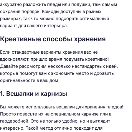
аккуратно разложить пледы или подушки, тем самым
сохранив порядок. Комоды доступны в разных
размерах, так что можно подобрать оптимальный
вариант для вашего интерьера.
Креативные способы хранения
Если стандартные варианты хранения вас не
вдохновляют, пришло время подумать креативно!
Давайте рассмотрим несколько нестандартных идей,
которые помогут вам сэкономить место и добавить
оригинальности в ваш дом.
1. Вешалки и карнизы
Вы можете использовать вешалки для хранения пледов!
Просто повесьте их на специальном карнизе или в
гардеробной. Это не только удобно, но и выглядит
интересно. Такой метод отлично подходит для