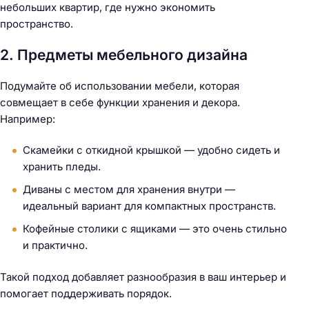
небольших квартир, где нужно экономить
пространство.
2. Предметы мебельного дизайна
Подумайте об использовании мебели, которая
совмещает в себе функции хранения и декора.
Например:
Скамейки с откидной крышкой — удобно сидеть и
хранить пледы.
Диваны с местом для хранения внутри —
идеальный вариант для компактных пространств.
Кофейные столики с ящиками — это очень стильно
и практично.
Такой подход добавляет разнообразия в ваш интерьер и
помогает поддерживать порядок.