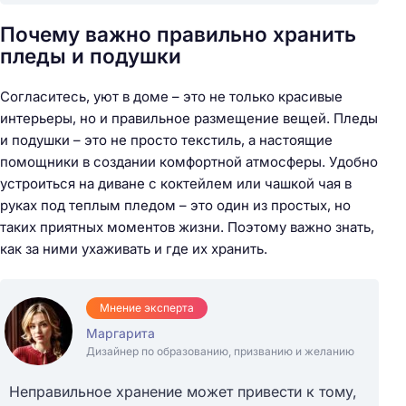
Почему важно правильно хранить
пледы и подушки
Согласитесь, уют в доме – это не только красивые
интерьеры, но и правильное размещение вещей. Пледы
и подушки – это не просто текстиль, а настоящие
помощники в создании комфортной атмосферы. Удобно
устроиться на диване с коктейлем или чашкой чая в
руках под теплым пледом – это один из простых, но
таких приятных моментов жизни. Поэтому важно знать,
как за ними ухаживать и где их хранить.
Мнение эксперта
Маргарита
Дизайнер по образованию, призванию и желанию
Неправильное хранение может привести к тому,