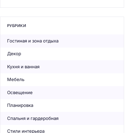
РУБРИКИ
Гостиная и зона отдыха
Декор
Кухня и ванная
Мебель
Освещение
Планировка
Спальня и гардеробная
Стили интерьера