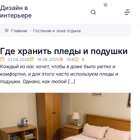
Дизайн в
интерьере
Главная
Гостиная и зона отдыха
Где хранить пледы и подушки
01.04.2026
18.08.2025
358
6
Каждый из нас хочет, чтобы в доме было уютно и
комфортно, и для этого часто используем пледы и
подушки. Однако, как любой […]