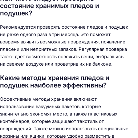
состояние хранимых пледов и
подушек?
Рекомендуется проверять состояние пледов и подушек
не реже одного раза в три месяца. Это поможет
вовремя выявить возможные повреждения, появление
плесени или неприятных запахов. Регулярная проверка
также дает возможность освежить вещи, выбравшись
на свежем воздухе или проветрив их на балконе.
Какие методы хранения пледов и
подушек наиболее эффективны?
Эффективные методы хранения включают
использование вакуумных пакетов, которые
значительно экономят место, а также пластиковых
контейнеров, которые защищают текстиль от
повреждений. Также можно использовать специальные
корзины или ящики, которые удобно разместить в