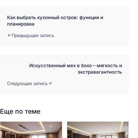
Как выбрать кухонный остров: функции и
планировка
Предыдущая запись
Искусственный мех в бохо – мягкость и
экстравагантность
Следующая запись
Еще по теме