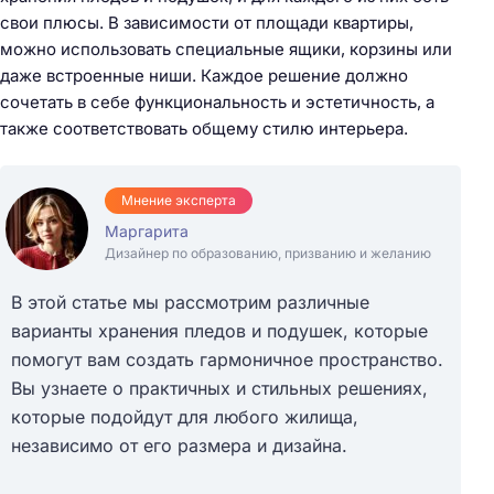
свои плюсы. В зависимости от площади квартиры,
можно использовать специальные ящики, корзины или
даже встроенные ниши. Каждое решение должно
сочетать в себе функциональность и эстетичность, а
также соответствовать общему стилю интерьера.
Мнение эксперта
Маргарита
Дизайнер по образованию, призванию и желанию
В этой статье мы рассмотрим различные
варианты хранения пледов и подушек, которые
помогут вам создать гармоничное пространство.
Вы узнаете о практичных и стильных решениях,
которые подойдут для любого жилища,
независимо от его размера и дизайна.