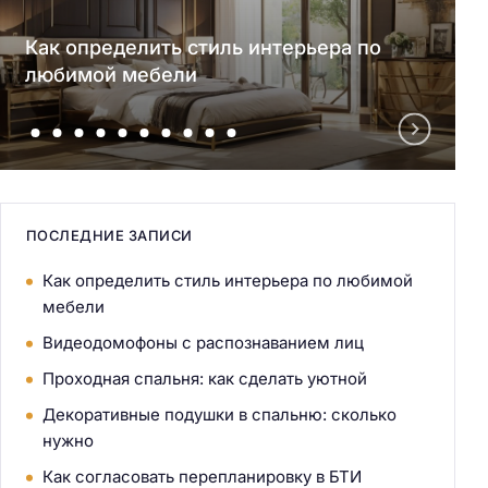
Как определить стиль интерьера по
любимой мебели
ПОСЛЕДНИЕ ЗАПИСИ
Как определить стиль интерьера по любимой
мебели
Видеодомофоны с распознаванием лиц
Проходная спальня: как сделать уютной
Декоративные подушки в спальню: сколько
нужно
Как согласовать перепланировку в БТИ