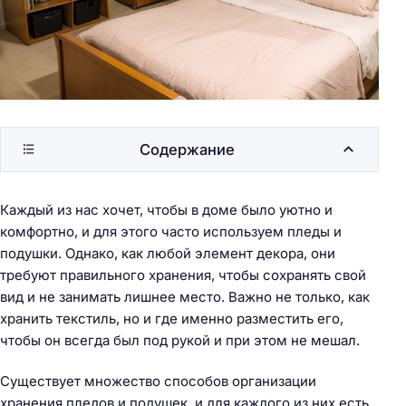
Содержание
Каждый из нас хочет, чтобы в доме было уютно и
комфортно, и для этого часто используем пледы и
подушки. Однако, как любой элемент декора, они
требуют правильного хранения, чтобы сохранять свой
вид и не занимать лишнее место. Важно не только, как
хранить текстиль, но и где именно разместить его,
чтобы он всегда был под рукой и при этом не мешал.
Существует множество способов организации
хранения пледов и подушек, и для каждого из них есть