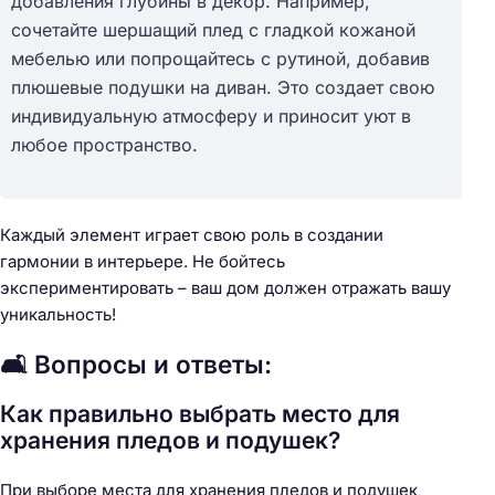
добавления глубины в декор. Например,
сочетайте шершащий плед с гладкой кожаной
мебелью или попрощайтесь с рутиной, добавив
плюшевые подушки на диван. Это создает свою
индивидуальную атмосферу и приносит уют в
любое пространство.
Каждый элемент играет свою роль в создании
гармонии в интерьере. Не бойтесь
экспериментировать – ваш дом должен отражать вашу
уникальность!
🛋️ Вопросы и ответы:
Как правильно выбрать место для
хранения пледов и подушек?
При выборе места для хранения пледов и подушек