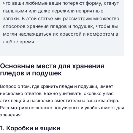
что ваши любимые вещи потеряют форму, станут
пыльными или даже пережили неприятные
запахи. В этой статье мы рассмотрим множество
способов хранения пледов и подушек, чтобы вы
могли наслаждаться их красотой и комфортом в
любое время.
Основные места для хранения
пледов и подушек
Вопрос о том, где хранить пледы и подушки, имеет
несколько ответов. Важно учитывать, сколько у вас
этих вещей и насколько вместительна ваша квартира.
Рассмотрим несколько популярных и удобных мест для
хранения:
1. Коробки и ящики