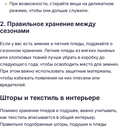
При возможности, стирайте вещи на деликатном
режиме, чтобы они дольше служили.
2. Правильное хранение между
сезонами
Если у вас есть зимние и летние пледы, подумайте о
сезонном хранении. Летние пледы из мягких льняных
или хлопковых тканей лучше убрать в коробку до
следующего года, чтобы освободить место для зимних.
При этом важно использовать защитные материалы,
чтобы избежать появления на них плесени или
вредителей.
Шторы и текстиль в интерьере
Помимо хранения пледов и подушек, важно учитывать,
как текстиль вписывается в общий интерьер.
Правильно подобранные шторы, подушки и пледы