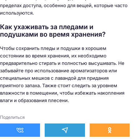
пределах доступа, особенно для вещей, которые часто
используются.
Как ухаживать за пледами и
подушками во время хранения?
Чтобы сохранить пледы и подушки в хорошем
состоянии во время хранения, их необходимо
предварительно стирать и полностью высушивать. Не
забывайте про использование ароматизаторов или
специальных мешков с лавандой для придания
приятного запаха. Также стоит следить за уровнем
влажности в помещении, чтобы избежать накопления
влаги и образования плесени.
Поделиться