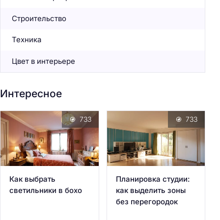
Строительство
Техника
Цвет в интерьере
Интересное
733
733
Как выбрать
Планировка студии:
светильники в бохо
как выделить зоны
без перегородок