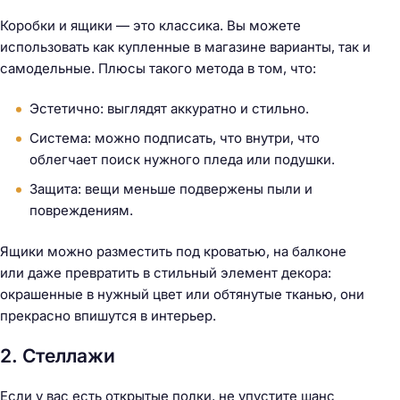
Коробки и ящики — это классика. Вы можете
использовать как купленные в магазине варианты, так и
самодельные. Плюсы такого метода в том, что:
Эстетично: выглядят аккуратно и стильно.
Система: можно подписать, что внутри, что
облегчает поиск нужного пледа или подушки.
Защита: вещи меньше подвержены пыли и
повреждениям.
Ящики можно разместить под кроватью, на балконе
или даже превратить в стильный элемент декора:
окрашенные в нужный цвет или обтянутые тканью, они
прекрасно впишутся в интерьер.
2. Стеллажи
Если у вас есть открытые полки, не упустите шанс