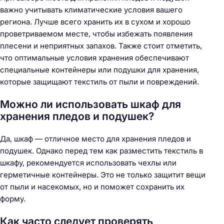
важно учитывать климатические условия вашего
региона. Лучше всего хранить их в сухом и хорошо
проветриваемом месте, чтобы избежать появления
плесени и неприятных запахов. Также стоит отметить,
что оптимальные условия хранения обеспечивают
специальные контейнеры или подушки для хранения,
которые защищают текстиль от пыли и повреждений.
Можно ли использовать шкаф для
хранения пледов и подушек?
Да, шкаф — отличное место для хранения пледов и
подушек. Однако перед тем как разместить текстиль в
шкафу, рекомендуется использовать чехлы или
герметичные контейнеры. Это не только защитит вещи
от пыли и насекомых, но и поможет сохранить их
форму.
Как часто следует проверять