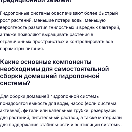
Гидропонные системы обеспечивают более быстрый
рост растений, меньшие потери воды, меньшую
вероятность развития гнилостных и вредных бактерий,
а также позволяют выращивать растения в
ограниченных пространствах и контролировать все
параметры питания.
Какие основные компоненты
необходимы для самостоятельной
сборки домашней гидропонной
системы?
Для сборки домашней гидропонной системы
понадобятся емкость для воды, насос (если система
активная), фитили или капельные трубки, резервуары
для растений, питательный раствор, а также материалы
для поддержания стабильности и вентиляции системы.