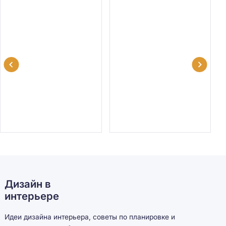
Дизайн в
интерьере
Идеи дизайна интерьера, советы по планировке и