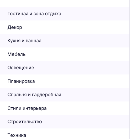
Гостиная и зона отдыха
Декор
Кухня и ванная
Мебель
Освещение
Планировка
Спальня и гардеробная
Стили интерьера
Строительство
Техника