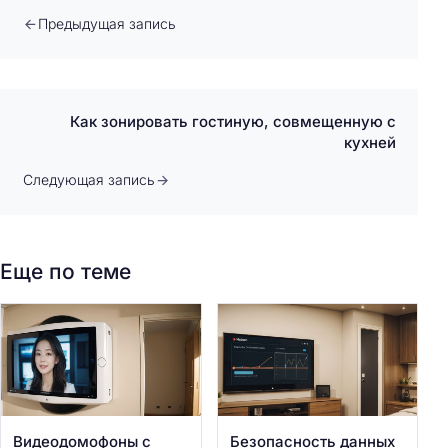
Предыдущая запись
Как зонировать гостиную, совмещенную с
кухней
Следующая запись
Еще по теме
Видеодомофоны с
Безопасность данных