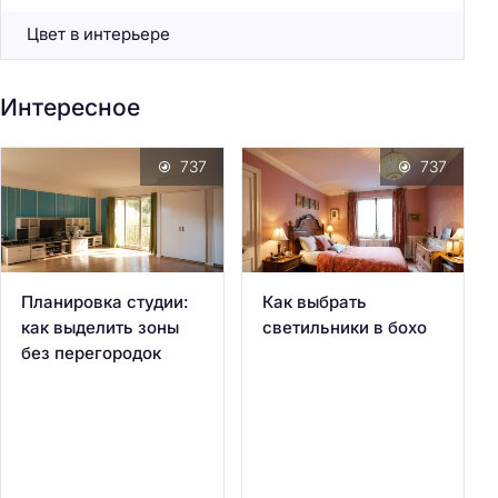
Цвет в интерьере
Интересное
737
737
Планировка студии:
Как выбрать
как выделить зоны
светильники в бохо
без перегородок