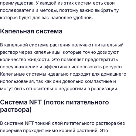
преимущества. У каждой из этих систем есть свои
последователи и методы, поэтому важно выбрать ту,
которая будет для вас наиболее удобной.
Капельная система
В капельной системе растения получают питательный
раствор через капельницы, которые точно дозируют
количество жидкости. Это позволяет предотвратить
переувлажнение и эффективно использовать ресурсы.
Капельные системы идеально подходят для домашнего
использования, так как они довольно компактные и
могут быть относительно недорогими в реализации.
Система NFT (поток питательного
раствора)
В системе NFT тонкий слой питательного раствора без
перерыва проходит мимо корней растений. Это