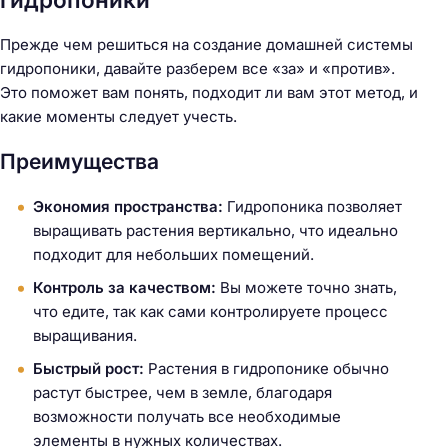
Прежде чем решиться на создание домашней системы
гидропоники, давайте разберем все «за» и «против».
Это поможет вам понять, подходит ли вам этот метод, и
какие моменты следует учесть.
Преимущества
Экономия пространства:
Гидропоника позволяет
выращивать растения вертикально, что идеально
подходит для небольших помещений.
Контроль за качеством:
Вы можете точно знать,
что едите, так как сами контролируете процесс
выращивания.
Быстрый рост:
Растения в гидропонике обычно
растут быстрее, чем в земле, благодаря
возможности получать все необходимые
элементы в нужных количествах.