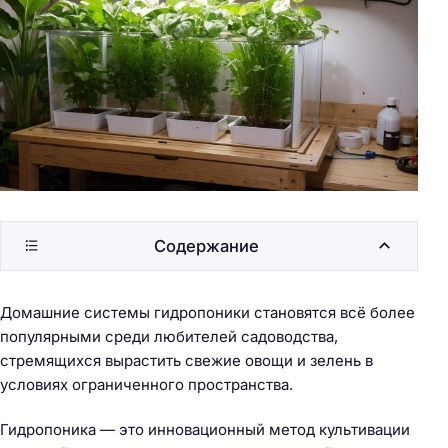
Содержание
Домашние системы гидропоники становятся всё более
популярными среди любителей садоводства,
стремящихся вырастить свежие овощи и зелень в
условиях ограниченного пространства.
Гидропоника — это инновационный метод культивации