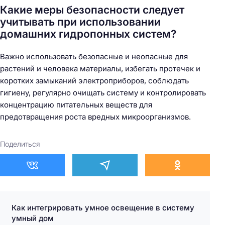
Какие меры безопасности следует
учитывать при использовании
домашних гидропонных систем?
Важно использовать безопасные и неопасные для
растений и человека материалы, избегать протечек и
коротких замыканий электроприборов, соблюдать
гигиену, регулярно очищать систему и контролировать
концентрацию питательных веществ для
предотвращения роста вредных микроорганизмов.
Поделиться
Как интегрировать умное освещение в систему
умный дом