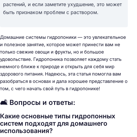
растений, и если заметите ухудшение, это может
быть признаком проблем с раствором.
Домашние системы гидропоники — это увлекательное
и полезное занятие, которое может принести вам не
только свежие овощи и фрукты, но и большое
удовольствие. Гидропоника позволяет каждому стать
немного ближе к природе и открыть для себя мир
здорового питания. Надеюсь, эта статья помогла вам
разобраться в основах и дала хорошее представление о
том, с чего начать свой путь в гидропонике!
🛋️ Вопросы и ответы:
Какие основные типы гидропонных
систем подходят для домашнего
использования?