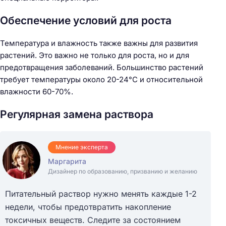
Обеспечение условий для роста
Температура и влажность также важны для развития
растений. Это важно не только для роста, но и для
предотвращения заболеваний. Большинство растений
требует температуры около 20-24°C и относительной
влажности 60-70%.
Регулярная замена раствора
Мнение эксперта
Маргарита
Дизайнер по образованию, призванию и желанию
Питательный раствор нужно менять каждые 1-2
недели, чтобы предотвратить накопление
токсичных веществ. Следите за состоянием