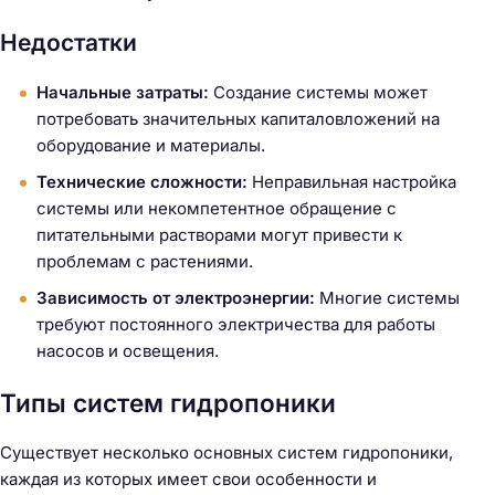
Недостатки
Начальные затраты:
Создание системы может
потребовать значительных капиталовложений на
оборудование и материалы.
Технические сложности:
Неправильная настройка
системы или некомпетентное обращение с
питательными растворами могут привести к
проблемам с растениями.
Зависимость от электроэнергии:
Многие системы
требуют постоянного электричества для работы
насосов и освещения.
Типы систем гидропоники
Существует несколько основных систем гидропоники,
каждая из которых имеет свои особенности и