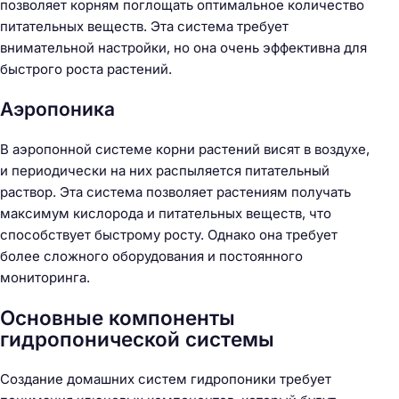
позволяет корням поглощать оптимальное количество
питательных веществ. Эта система требует
внимательной настройки, но она очень эффективна для
быстрого роста растений.
Аэропоника
В аэропонной системе корни растений висят в воздухе,
и периодически на них распыляется питательный
раствор. Эта система позволяет растениям получать
максимум кислорода и питательных веществ, что
способствует быстрому росту. Однако она требует
более сложного оборудования и постоянного
мониторинга.
Основные компоненты
гидропонической системы
Создание домашних систем гидропоники требует