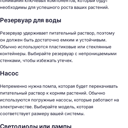
понимания ключевых компонентов, который будут
необходимы для успешного роста ваших растений.
Резервуар для воды
Резервуар удерживает питательный раствор, поэтому
он должен быть достаточно емким и устойчивым.
Обычно используются пластиковые или стеклянные
контейнеры. Выбирайте резервуар с непроницаемыми
стенками, чтобы избежать утечек.
Насос
Непременно нужна помпа, которая будет перекачивать
питательный раствор к корням растений. Обычно
используются погружные насосы, которые работают на
электричестве. Выбирайте модель, которая
соответствует размеру вашей системы.
Светодиоды или лампы