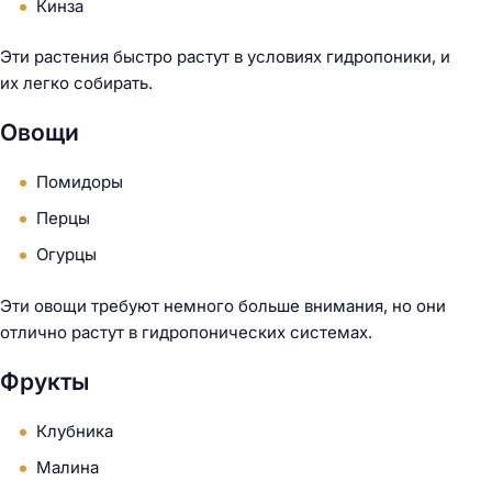
Кинза
Эти растения быстро растут в условиях гидропоники, и
их легко собирать.
Овощи
Помидоры
Перцы
Огурцы
Эти овощи требуют немного больше внимания, но они
отлично растут в гидропонических системах.
Фрукты
Клубника
Малина