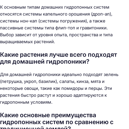
К основным типам домашних гидропонных систем
относятся системы капельного орошения (дроп-ап),
системы нон-кап (системы погружения), а также
пассивные системы типа флип-топ и гравитоники.
Выбор зависит от уровня опыта, пространства и типа
выращиваемых растений.
Какие растения лучше всего подходят
для домашней гидропоники?
Для домашней гидропоники идеально подходят зелень
(петрушка, укроп, базилик), салаты, кинза, мята и
некоторые овощи, такие как помидоры и перцы. Эти
растения быстро растут и хорошо адаптируются к
гидропонным условиям.
Какие основные преимущества
гидропонных систем по сравнению с
традиционной землей?