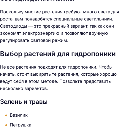
Поскольку многие растения требуют много света для
роста, вам понадобятся специальные светильники.
Светодиоды — это прекрасный вариант, так как они
экономят электроэнергию и позволяют вручную
регулировать световой режим.
Выбор растений для гидропоники
Не все растения подходят для гидропоники. Чтобы
начать, стоит выбирать те растения, которые хорошо
ведут себя в этом методе. Позвольте представить
несколько вариантов.
Зелень и травы
Базилик
Петрушка