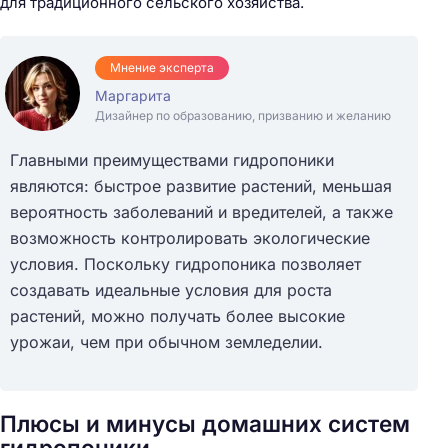
для традиционного сельского хозяйства.
Мнение эксперта
Маргарита
Дизайнер по образованию, призванию и желанию
Главными преимуществами гидропоники
являются: быстрое развитие растений, меньшая
вероятность заболеваний и вредителей, а также
возможность контролировать экологические
условия. Поскольку гидропоника позволяет
создавать идеальные условия для роста
растений, можно получать более высокие
урожаи, чем при обычном земледелии.
Плюсы и минусы домашних систем
гидропоники