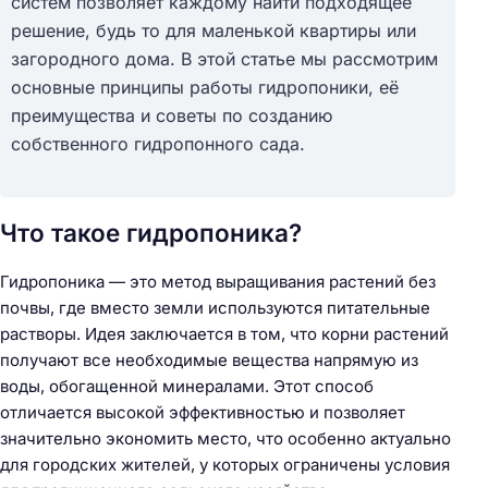
систем позволяет каждому найти подходящее
решение, будь то для маленькой квартиры или
загородного дома. В этой статье мы рассмотрим
основные принципы работы гидропоники, её
преимущества и советы по созданию
собственного гидропонного сада.
Что такое гидропоника?
Гидропоника — это метод выращивания растений без
почвы, где вместо земли используются питательные
растворы. Идея заключается в том, что корни растений
получают все необходимые вещества напрямую из
воды, обогащенной минералами. Этот способ
отличается высокой эффективностью и позволяет
значительно экономить место, что особенно актуально
для городских жителей, у которых ограничены условия