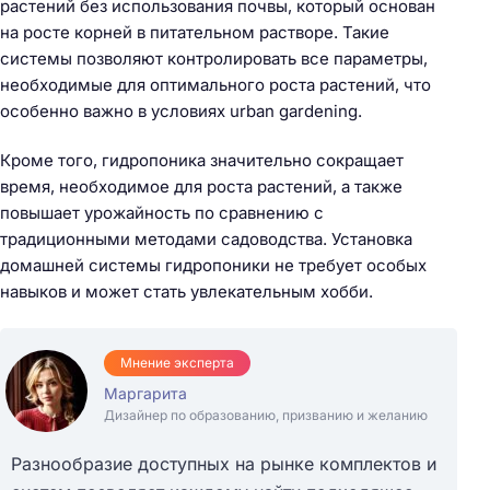
растений без использования почвы, который основан
на росте корней в питательном растворе. Такие
системы позволяют контролировать все параметры,
необходимые для оптимального роста растений, что
особенно важно в условиях urban gardening.
Кроме того, гидропоника значительно сокращает
время, необходимое для роста растений, а также
повышает урожайность по сравнению с
традиционными методами садоводства. Установка
домашней системы гидропоники не требует особых
навыков и может стать увлекательным хобби.
Мнение эксперта
Маргарита
Дизайнер по образованию, призванию и желанию
Разнообразие доступных на рынке комплектов и