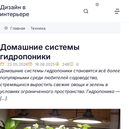
Дизайн в
интерьере
Главная
Техника
Домашние системы
гидропоники
23.05.2026
18.08.2025
248
6
Домашние системы гидропоники становятся всё более
популярными среди любителей садоводства,
стремящихся вырастить свежие овощи и зелень в
условиях ограниченного пространства. Гидропоника —
[…]