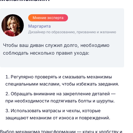
Мнение эксперта
Маргарита
Дизайнер по образованию, призванию и желанию
Чтобы ваш диван служил долго, необходимо
соблюдать несколько правил ухода:
Регулярно проверять и смазывать механизмы
специальными маслами, чтобы избежать заедания.
Обращать внимание на закрепление деталей —
при необходимости подтягивать болты и шурупы.
Использовать матрасы и чехлы, которые
защищают механизм от износа и повреждений.
Выбор механизма трансформации — ключ к удобству и