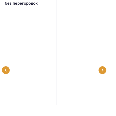
без перегородок