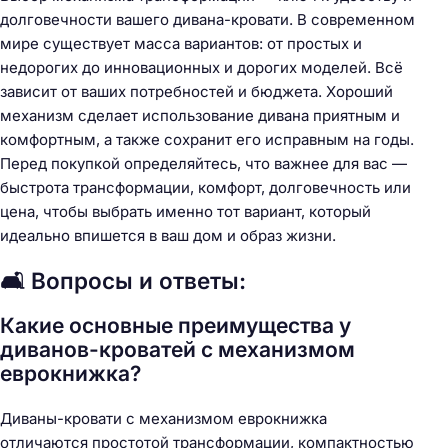
долговечности вашего дивана-кровати. В современном
мире существует масса вариантов: от простых и
недорогих до инновационных и дорогих моделей. Всё
зависит от ваших потребностей и бюджета. Хороший
механизм сделает использование дивана приятным и
комфортным, а также сохранит его исправным на годы.
Перед покупкой определяйтесь, что важнее для вас —
быстрота трансформации, комфорт, долговечность или
цена, чтобы выбрать именно тот вариант, который
идеально впишется в ваш дом и образ жизни.
🛋️ Вопросы и ответы:
Какие основные преимущества у
диванов-кроватей с механизмом
еврокнижка?
Диваны-кровати с механизмом еврокнижка
отличаются простотой трансформации, компактностью