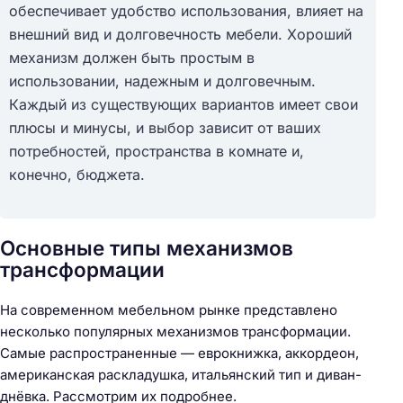
обеспечивает удобство использования, влияет на
внешний вид и долговечность мебели. Хороший
механизм должен быть простым в
использовании, надежным и долговечным.
Каждый из существующих вариантов имеет свои
плюсы и минусы, и выбор зависит от ваших
потребностей, пространства в комнате и,
конечно, бюджета.
Основные типы механизмов
трансформации
На современном мебельном рынке представлено
несколько популярных механизмов трансформации.
Самые распространенные — еврокнижка, аккордеон,
американская раскладушка, итальянский тип и диван-
днёвка. Рассмотрим их подробнее.