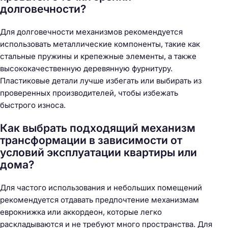
долговечности?
Для долговечности механизмов рекомендуется
использовать металлические компоненты, такие как
стальные пружины и крепежные элементы, а также
высококачественную деревянную фурнитуру.
Пластиковые детали лучше избегать или выбирать из
проверенных производителей, чтобы избежать
быстрого износа.
Как выбрать подходящий механизм
трансформации в зависимости от
условий эксплуатации квартиры или
дома?
Для частого использования и небольших помещений
рекомендуется отдавать предпочтение механизмам
еврокнижка или аккордеон, которые легко
раскладываются и не требуют много пространства. Для