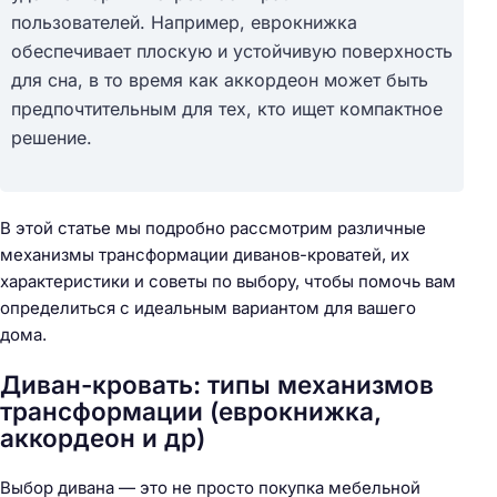
пользователей. Например, еврокнижка
обеспечивает плоскую и устойчивую поверхность
для сна, в то время как аккордеон может быть
предпочтительным для тех, кто ищет компактное
решение.
В этой статье мы подробно рассмотрим различные
механизмы трансформации диванов-кроватей, их
характеристики и советы по выбору, чтобы помочь вам
определиться с идеальным вариантом для вашего
дома.
Диван-кровать: типы механизмов
трансформации (еврокнижка,
аккордеон и др)
Выбор дивана — это не просто покупка мебельной