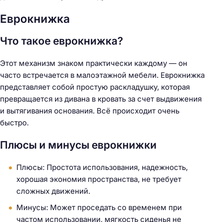
Еврокнижка
Что такое еврокнижка?
Этот механизм знаком практически каждому — он
часто встречается в малоэтажной мебели. Еврокнижка
представляет собой простую раскладушку, которая
превращается из дивана в кровать за счет выдвижения
и вытягивания основания. Всё происходит очень
быстро.
Плюсы и минусы еврокнижки
Плюсы: Простота использования, надежность,
хорошая экономия пространства, не требует
сложных движений.
Минусы: Может проседать со временем при
частом использовании, мягкость сиденья не