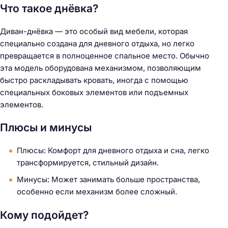
Что такое днёвка?
Диван-днёвка — это особый вид мебели, которая
специально создана для дневного отдыха, но легко
превращается в полноценное спальное место. Обычно
эта модель оборудована механизмом, позволяющим
быстро раскладывать кровать, иногда с помощью
специальных боковых элементов или подъемных
элементов.
Плюсы и минусы
Плюсы: Комфорт для дневного отдыха и сна, легко
трансформируется, стильный дизайн.
Минусы: Может занимать больше пространства,
особенно если механизм более сложный.
Кому подойдет?