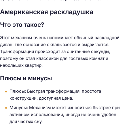
Американская раскладушка
Что это такое?
Этот механизм очень напоминает обычный раскладной
диван, где основание складывается и выдвигается.
Трансформация происходит за считанные секунды,
поэтому он стал классикой для гостевых комнат и
небольших квартир.
Плюсы и минусы
Плюсы: Быстрая трансформация, простота
конструкции, доступная цена.
Минусы: Механизм может износиться быстрее при
активном использовании, иногда не очень удобен
для частых сну.