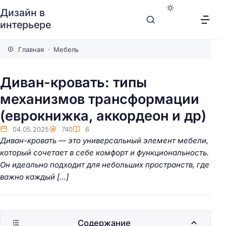
Дизайн в
интерьере
Главная
Мебель
Диван-кровать: типы
механизмов трансформации
(еврокнижка, аккордеон и др)
04.05.2025
740
6
Диван-кровать — это универсальный элемент мебели,
который сочетает в себе комфорт и функциональность.
Он идеально подходит для небольших пространств, где
важно каждый […]
Содержание