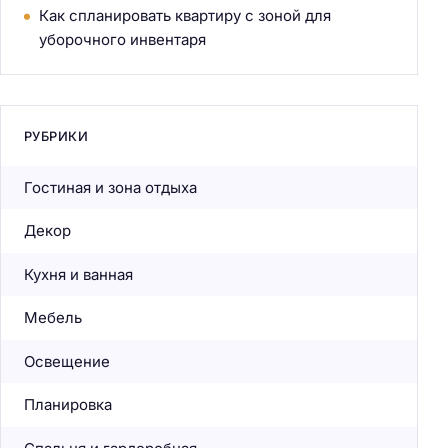
Как спланировать квартиру с зоной для
уборочного инвентаря
РУБРИКИ
Гостиная и зона отдыха
Декор
Кухня и ванная
Мебель
Освещение
Планировка