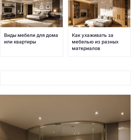
Виды мебели для дома
Как ухаживать за
или квартиры
мебелью из разных
материалов