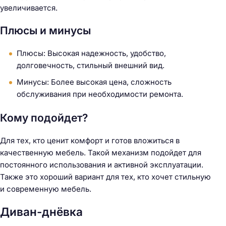
увеличивается.
Плюсы и минусы
Плюсы: Высокая надежность, удобство,
долговечность, стильный внешний вид.
Минусы: Более высокая цена, сложность
обслуживания при необходимости ремонта.
Кому подойдет?
Для тех, кто ценит комфорт и готов вложиться в
качественную мебель. Такой механизм подойдет для
постоянного использования и активной эксплуатации.
Также это хороший вариант для тех, кто хочет стильную
и современную мебель.
Диван-днёвка