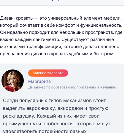
Диван-кровать — это универсальный элемент мебели,
который сочетает в себе комфорт и функциональность.
Он идеально подходит для небольших пространств, где
важно каждый сантиментр. Существуют различные
механизмы трансформации, которые делают процесс
превращения дивана в кровать удобным и быстрым.
Мнение эксперта
Маргарита
Дизайнер по образованию, призванию и желанию
Среди популярных типов механизмов стоит
выделить еврокнижку, аккордеон и простую
раскладушку. Каждый из них имеет свои
преимущества и особенности, которые могут
удовлетворить потребности разных