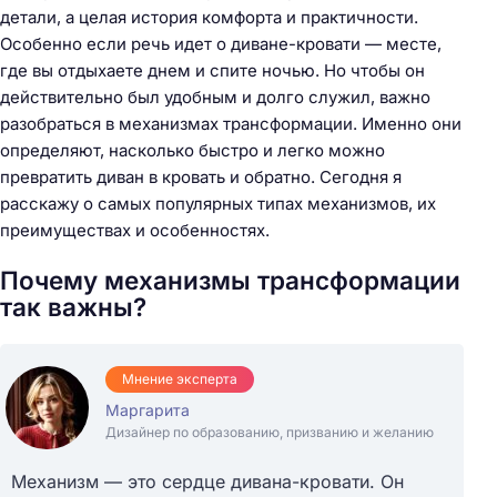
детали, а целая история комфорта и практичности.
Особенно если речь идет о диване-кровати — месте,
где вы отдыхаете днем и спите ночью. Но чтобы он
действительно был удобным и долго служил, важно
разобраться в механизмах трансформации. Именно они
определяют, насколько быстро и легко можно
превратить диван в кровать и обратно. Сегодня я
расскажу о самых популярных типах механизмов, их
преимуществах и особенностях.
Почему механизмы трансформации
так важны?
Мнение эксперта
Маргарита
Дизайнер по образованию, призванию и желанию
Механизм — это сердце дивана-кровати. Он