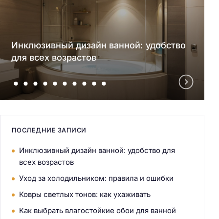
Инклюзивный дизайн ванной: удобство
для всех возрастов
ПОСЛЕДНИЕ ЗАПИСИ
Инклюзивный дизайн ванной: удобство для
всех возрастов
Уход за холодильником: правила и ошибки
Ковры светлых тонов: как ухаживать
Как выбрать влагостойкие обои для ванной