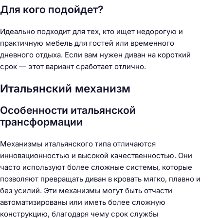
Для кого подойдет?
Идеально подходит для тех, кто ищет недорогую и
практичную мебель для гостей или временного
дневного отдыха. Если вам нужен диван на короткий
срок — этот вариант сработает отлично.
Итальянский механизм
Особенности итальянской
трансформации
Механизмы итальянского типа отличаются
инновационностью и высокой качественностью. Они
часто используют более сложные системы, которые
позволяют превращать диван в кровать мягко, плавно и
без усилий. Эти механизмы могут быть отчасти
автоматизированы или иметь более сложную
конструкцию, благодаря чему срок службы