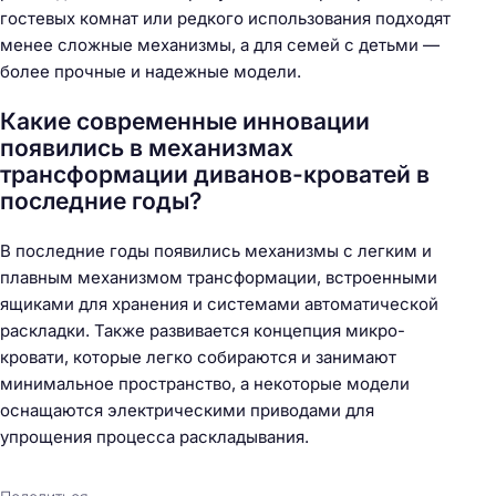
гостевых комнат или редкого использования подходят
менее сложные механизмы, а для семей с детьми —
более прочные и надежные модели.
Какие современные инновации
появились в механизмах
трансформации диванов-кроватей в
последние годы?
В последние годы появились механизмы с легким и
плавным механизмом трансформации, встроенными
ящиками для хранения и системами автоматической
раскладки. Также развивается концепция микро-
кровати, которые легко собираются и занимают
минимальное пространство, а некоторые модели
оснащаются электрическими приводами для
упрощения процесса раскладывания.