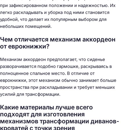
при зафиксированном положении и надежностью. Их
легко раскладывать и уборка под ними становится
удобной, что делает их популярным выбором для
небольших помещений.
Чем отличается механизм аккордеон
от еврокнижки?
Механизм аккордеон предполагает, что сиденье
разворачивается подобно гармошке, раскрываясь в
полноценное спальное место. В отличие от
еврокнижки, этот механизм обычно занимает больше
пространства при раскладывании и требует меньших
усилий для трансформации.
Какие материалы лучше всего
подходят для изготовления
механизмов трансформации диванов-
кроватей с точки зрения