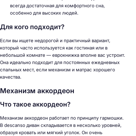
всегда достаточная для комфортного сна,
особенно для высоких людей.
Для кого подходит?
Если вы ищете недорогой и практичный вариант,
который часто используется как гостиная или в
небольшой комнате — еврокнижка вполне вас устроит.
Она идеально подходит для постоянных ежедневных
спальных мест, если механизм и матрас хорошего
качества.
Механизм аккордеон
Что такое аккордеон?
Механизм аккордеон работает по принципу гармошки.
В descanso диван складывается в несколько уровней,
образуя кровать или мягкий уголок. Он очень