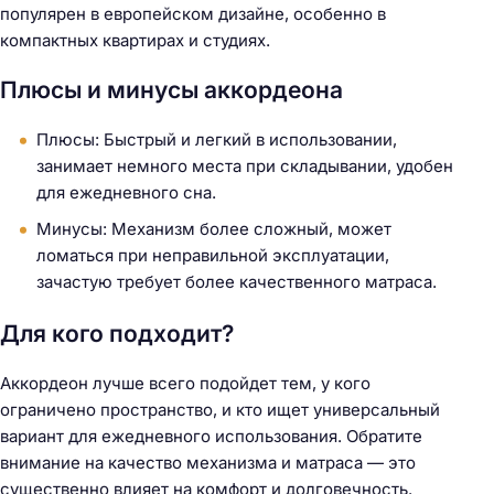
популярен в европейском дизайне, особенно в
компактных квартирах и студиях.
Плюсы и минусы аккордеона
Плюсы: Быстрый и легкий в использовании,
занимает немного места при складывании, удобен
для ежедневного сна.
Минусы: Механизм более сложный, может
ломаться при неправильной эксплуатации,
зачастую требует более качественного матраса.
Для кого подходит?
Аккордеон лучше всего подойдет тем, у кого
ограничено пространство, и кто ищет универсальный
вариант для ежедневного использования. Обратите
внимание на качество механизма и матраса — это
существенно влияет на комфорт и долговечность.