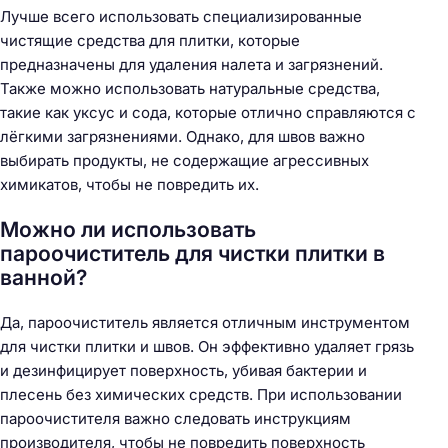
Лучше всего использовать специализированные
чистящие средства для плитки, которые
предназначены для удаления налета и загрязнений.
Также можно использовать натуральные средства,
такие как уксус и сода, которые отлично справляются с
лёгкими загрязнениями. Однако, для швов важно
выбирать продукты, не содержащие агрессивных
химикатов, чтобы не повредить их.
Можно ли использовать
пароочиститель для чистки плитки в
ванной?
Да, пароочиститель является отличным инструментом
для чистки плитки и швов. Он эффективно удаляет грязь
и дезинфицирует поверхность, убивая бактерии и
плесень без химических средств. При использовании
пароочистителя важно следовать инструкциям
производителя, чтобы не повредить поверхность