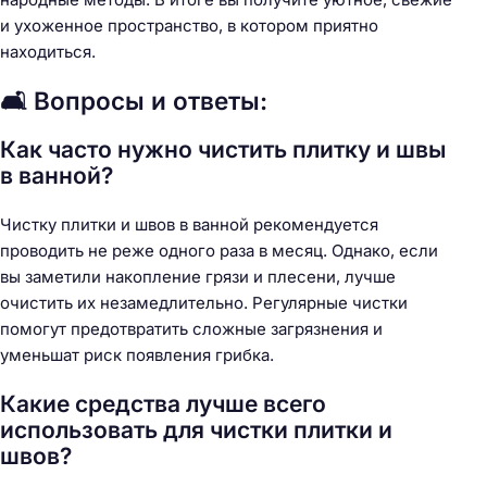
и ухоженное пространство, в котором приятно
находиться.
🛋️ Вопросы и ответы:
Как часто нужно чистить плитку и швы
в ванной?
Чистку плитки и швов в ванной рекомендуется
проводить не реже одного раза в месяц. Однако, если
вы заметили накопление грязи и плесени, лучше
очистить их незамедлительно. Регулярные чистки
помогут предотвратить сложные загрязнения и
уменьшат риск появления грибка.
Какие средства лучше всего
использовать для чистки плитки и
швов?