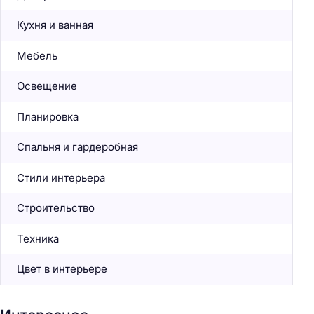
Кухня и ванная
Мебель
Освещение
Планировка
Спальня и гардеробная
Стили интерьера
Строительство
Техника
Цвет в интерьере