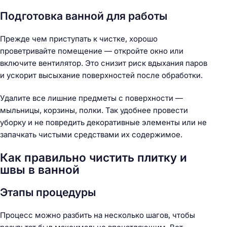
Подготовка ванной для работы
Прежде чем приступать к чистке, хорошо
проветривайте помещение — откройте окно или
включите вентилятор. Это снизит риск вдыхания паров
и ускорит высыхание поверхностей после обработки.
Удалите все лишние предметы с поверхности —
мыльницы, корзины, полки. Так удобнее провести
уборку и не повредить декоративные элементы или не
запачкать чистыми средствами их содержимое.
Как правильно чистить плитку и
швы в ванной
Этапы процедуры
Процесс можно разбить на несколько шагов, чтобы