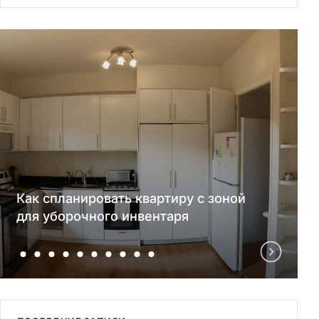
Как спланировать квартиру с зоной
для уборочного инвентаря