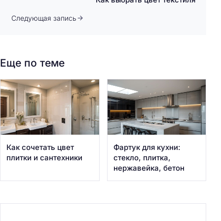
Следующая запись
Еще по теме
Как сочетать цвет
Фартук для кухни:
плитки и сантехники
стекло, плитка,
нержавейка, бетон