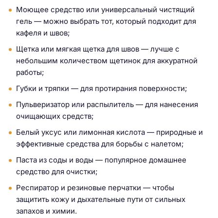
Моющее средство или универсальный чистящий
гель — можно выбрать тот, который подходит для
кафеля и швов;
Щетка или мягкая щетка для швов — лучше с
небольшим количеством щетинок для аккуратной
работы;
Губки и тряпки — для протирания поверхности;
Пульверизатор или распылитель — для нанесения
очищающих средств;
Белый уксус или лимонная кислота — природные и
эффективные средства для борьбы с налетом;
Паста из соды и воды — популярное домашнее
средство для очистки;
Респиратор и резиновые перчатки — чтобы
защитить кожу и дыхательные пути от сильных
запахов и химии.