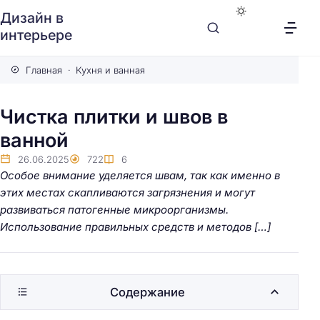
Дизайн в
интерьере
Главная
Кухня и ванная
Чистка плитки и швов в
ванной
26.06.2025
722
6
Особое внимание уделяется швам, так как именно в
этих местах скапливаются загрязнения и могут
развиваться патогенные микроорганизмы.
Использование правильных средств и методов […]
Содержание