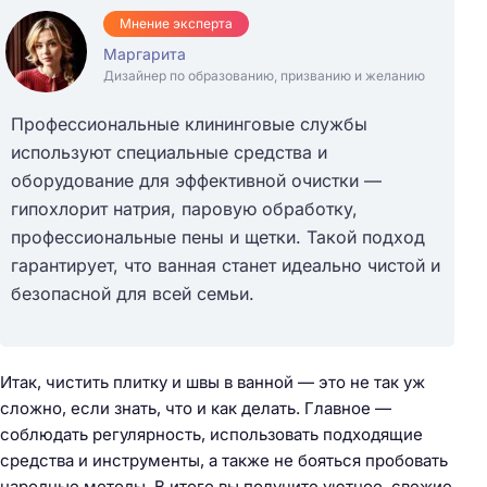
Мнение эксперта
Маргарита
Дизайнер по образованию, призванию и желанию
Профессиональные клининговые службы
используют специальные средства и
оборудование для эффективной очистки —
гипохлорит натрия, паровую обработку,
профессиональные пены и щетки. Такой подход
гарантирует, что ванная станет идеально чистой и
безопасной для всей семьи.
Итак, чистить плитку и швы в ванной — это не так уж
сложно, если знать, что и как делать. Главное —
соблюдать регулярность, использовать подходящие
средства и инструменты, а также не бояться пробовать
народные методы. В итоге вы получите уютное, свежие