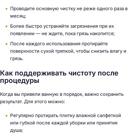
Проводите основную чистку не реже одного раза в
месяц;
Более быстро устраняйте загрязнения при их
появлении — не ждите, пока грязь накопится;
После каждого использования протирайте
поверхности сухой тряпкой, чтобы снизить влагу и
грязь.
Как поддерживать чистоту после
процедуры
Когда вы привели ванную в порядок, важно сохранить
результат. Для этого можно:
Регулярно протирать плитку влажной салфеткой
или губкой после каждой уборки или принятия
душа;