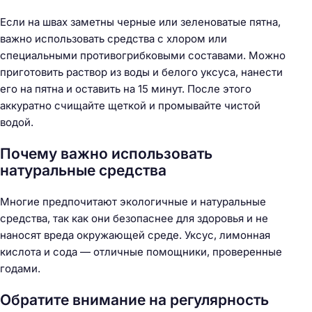
Если на швах заметны черные или зеленоватые пятна,
важно использовать средства с хлором или
специальными противогрибковыми составами. Можно
приготовить раствор из воды и белого уксуса, нанести
его на пятна и оставить на 15 минут. После этого
аккуратно счищайте щеткой и промывайте чистой
водой.
Почему важно использовать
натуральные средства
Многие предпочитают экологичные и натуральные
средства, так как они безопаснее для здоровья и не
наносят вреда окружающей среде. Уксус, лимонная
кислота и сода — отличные помощники, проверенные
годами.
Обратите внимание на регулярность