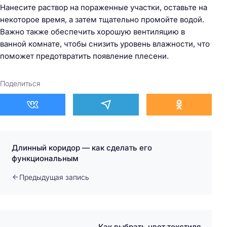
Нанесите раствор на пораженные участки, оставьте на
некоторое время, а затем тщательно промойте водой.
Важно также обеспечить хорошую вентиляцию в
ванной комнате, чтобы снизить уровень влажности, что
поможет предотвратить появление плесени.
Поделиться
Длинный коридор — как сделать его
функциональным
Предыдущая запись
Как выбрать цвет текстиля