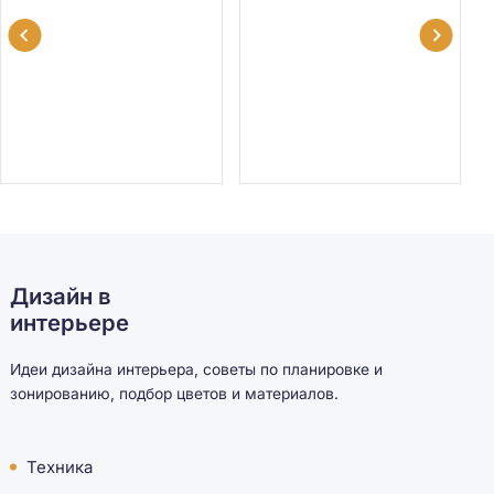
Дизайн в
интерьере
Идеи дизайна интерьера, советы по планировке и
зонированию, подбор цветов и материалов.
Техника