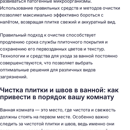
развиваться патогенные микроорганизмы.
Использование правильных средств и методов очистки
позволяет максимально эффективно бороться с
налётом, возвращая плитке свежий и аккуратный вид.
Правильный подход к очистке способствует
продлению срока службы плиточного покрытия и
сохранению его первозданных цветов и текстур.
Технологии и средства для ухода за ванной постоянно
совершенствуются, что позволяет выбрать
оптимальные решения для различных видов
загрязнений.
Чистка плитки и швов в ванной: как
привести в порядок вашу комнату
Ванная комната — это место, где чистота и свежесть
должны стоять на первом месте. Особенно важно
следить за чистотой плитки и швов, ведь именно они