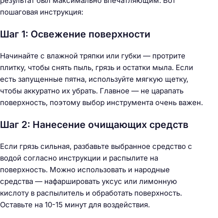
результат был максимально впечатляющим. Вот
пошаговая инструкция:
Шаг 1: Освежение поверхности
Начинайте с влажной тряпки или губки — протрите
плитку, чтобы снять пыль, грязь и остатки мыла. Если
есть запущенные пятна, используйте мягкую щетку,
чтобы аккуратно их убрать. Главное — не царапать
поверхность, поэтому выбор инструмента очень важен.
Шаг 2: Нанесение очищающих средств
Если грязь сильная, разбавьте выбранное средство с
водой согласно инструкции и распылите на
поверхность. Можно использовать и народные
средства — нафаршировать уксус или лимонную
кислоту в распылитель и обработать поверхность.
Оставьте на 10-15 минут для воздействия.