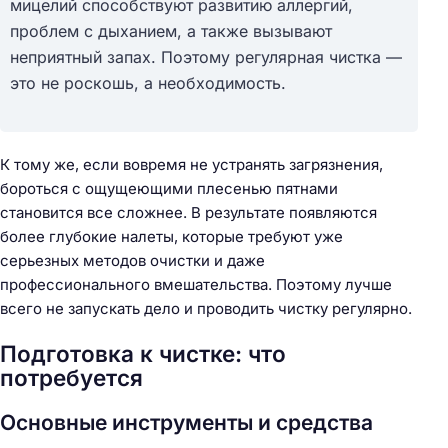
мицелий способствуют развитию аллергий,
проблем с дыханием, а также вызывают
неприятный запах. Поэтому регулярная чистка —
это не роскошь, а необходимость.
К тому же, если вовремя не устранять загрязнения,
бороться с ощущеющими плесенью пятнами
становится все сложнее. В результате появляются
более глубокие налеты, которые требуют уже
серьезных методов очистки и даже
профессионального вмешательства. Поэтому лучше
всего не запускать дело и проводить чистку регулярно.
Подготовка к чистке: что
потребуется
Основные инструменты и средства