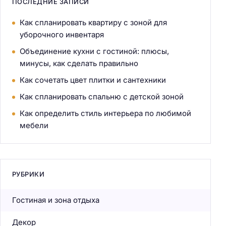
ПОСЛЕДНИЕ ЗАПИСИ
Как спланировать квартиру с зоной для
уборочного инвентаря
Объединение кухни с гостиной: плюсы,
минусы, как сделать правильно
Как сочетать цвет плитки и сантехники
Как спланировать спальню с детской зоной
Как определить стиль интерьера по любимой
мебели
РУБРИКИ
Гостиная и зона отдыха
Декор