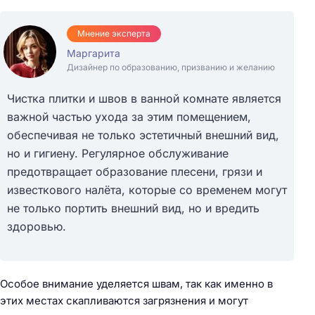
Мнение эксперта
Маргарита
Дизайнер по образованию, призванию и желанию
Чистка плитки и швов в ванной комнате является
важной частью ухода за этим помещением,
обеспечивая не только эстетичный внешний вид,
но и гигиену. Регулярное обслуживание
предотвращает образование плесени, грязи и
известкового налёта, которые со временем могут
не только портить внешний вид, но и вредить
здоровью.
Особое внимание уделяется швам, так как именно в
этих местах скапливаются загрязнения и могут