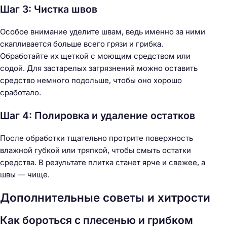
Шаг 3: Чистка швов
Особое внимание уделите швам, ведь именно за ними
скапливается больше всего грязи и грибка.
Обработайте их щеткой с моющим средством или
содой. Для застарелых загрязнений можно оставить
средство немного подольше, чтобы оно хорошо
сработало.
Шаг 4: Полировка и удаление остатков
После обработки тщательно протрите поверхность
влажной губкой или тряпкой, чтобы смыть остатки
средства. В результате плитка станет ярче и свежее, а
швы — чище.
Дополнительные советы и хитрости
Как бороться с плесенью и грибком