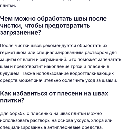
плитки.
Чем можно обработать швы после
чистки, чтобы предотвратить
загрязнение?
После чистки швов рекомендуется обработать их
герметиком или специализированным раствором для
защиты от влаги и загрязнений. Это поможет запечатать
швы и предотвратит накопление грязи и плесени в
будущем. Также использование водоотталкивающих
средств может значительно облегчить уход за швами.
Как избавиться от плесени на швах
плитки?
Для борьбы с плесенью на швах плитки можно
использовать растворы на основе уксуса, хлора или
специализированные антиплесневые средства.