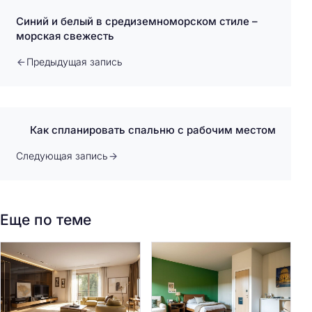
Синий и белый в средиземноморском стиле –
морская свежесть
Предыдущая запись
Как спланировать спальню с рабочим местом
Следующая запись
Еще по теме