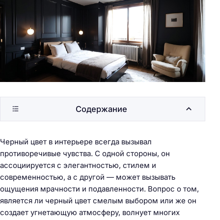
Содержание
Черный цвет в интерьере всегда вызывал
противоречивые чувства. С одной стороны, он
ассоциируется с элегантностью, стилем и
современностью, а с другой — может вызывать
ощущения мрачности и подавленности. Вопрос о том,
является ли черный цвет смелым выбором или же он
создает угнетающую атмосферу, волнует многих