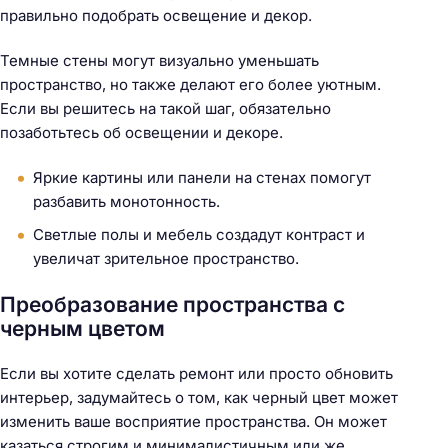
правильно подобрать освещение и декор.
Темные стены могут визуально уменьшать
пространство, но также делают его более уютным.
Если вы решитесь на такой шаг, обязательно
позаботьтесь об освещении и декоре.
Яркие картины или панели на стенах помогут
разбавить монотонность.
Светлые полы и мебель создадут контраст и
увеличат зрительное пространство.
Преобразование пространства с
черным цветом
Если вы хотите сделать ремонт или просто обновить
интерьер, задумайтесь о том, как черный цвет может
изменить ваше восприятие пространства. Он может
казаться строгим и минималистичным или же,