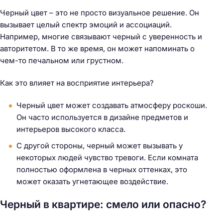
Черный цвет – это не просто визуальное решение. Он
вызывает целый спектр эмоций и ассоциаций.
Например, многие связывают черный с уверенность и
авторитетом. В то же время, он может напоминать о
чем-то печальном или грустном.
Как это влияет на восприятие интерьера?
Черный цвет может создавать атмосферу роскоши.
Он часто используется в дизайне предметов и
интерьеров высокого класса.
С другой стороны, черный может вызывать у
некоторых людей чувство тревоги. Если комната
полностью оформлена в черных оттенках, это
может оказать угнетающее воздействие.
Черный в квартире: смело или опасно?