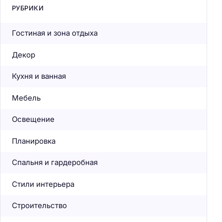
РУБРИКИ
Гостиная и зона отдыха
Декор
Кухня и ванная
Мебель
Освещение
Планировка
Спальня и гардеробная
Стили интерьера
Строительство