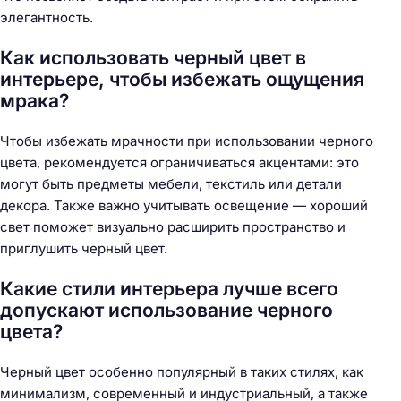
элегантность.
Как использовать черный цвет в
интерьере, чтобы избежать ощущения
мрака?
Чтобы избежать мрачности при использовании черного
цвета, рекомендуется ограничиваться акцентами: это
могут быть предметы мебели, текстиль или детали
декора. Также важно учитывать освещение — хороший
свет поможет визуально расширить пространство и
приглушить черный цвет.
Какие стили интерьера лучше всего
допускают использование черного
цвета?
Черный цвет особенно популярный в таких стилях, как
минимализм, современный и индустриальный, а также