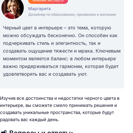
Мнение эксперта
Маргарита
Дизайнер по образованию, призванию и желанию
Черный цвет в интерьере – это тема, которую
можно обсуждать бесконечно. Он способен как
подчеркивать стиль и элегантность, так и
создавать ощущение тяжести и мрака. Ключевым
моментом является баланс: в любом интерьере
важно придерживаться гармонии, которая будет
удовлетворять вас и создавать уют.
Изучив все достоинства и недостатки черного цвета в
интерьере, вы сможете смело принимать решения и
создавать уникальные пространства, которые будут
радовать вас каждый день.
🛋️ Вопросы и ответы: