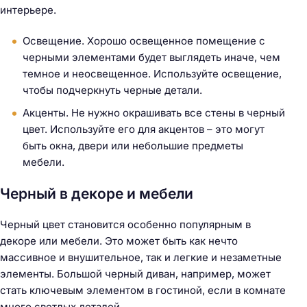
интерьере.
Освещение. Хорошо освещенное помещение с
черными элементами будет выглядеть иначе, чем
темное и неосвещенное. Используйте освещение,
чтобы подчеркнуть черные детали.
Акценты. Не нужно окрашивать все стены в черный
цвет. Используйте его для акцентов – это могут
быть окна, двери или небольшие предметы
мебели.
Черный в декоре и мебели
Черный цвет становится особенно популярным в
декоре или мебели. Это может быть как нечто
массивное и внушительное, так и легкие и незаметные
элементы. Большой черный диван, например, может
стать ключевым элементом в гостиной, если в комнате
много светлых деталей.