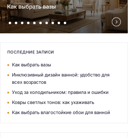
Как выбрать вазы
ПОСЛЕДНИЕ ЗАПИСИ
Как выбрать вазы
Инклюзивный дизайн ванной: удобство для
всех возрастов
Уход за холодильником: правила и ошибки
Ковры светлых тонов: как ухаживать
Как выбрать влагостойкие обои для ванной