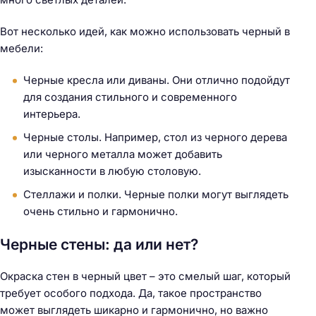
Вот несколько идей, как можно использовать черный в
мебели:
Черные кресла или диваны. Они отлично подойдут
для создания стильного и современного
интерьера.
Черные столы. Например, стол из черного дерева
или черного металла может добавить
изысканности в любую столовую.
Стеллажи и полки. Черные полки могут выглядеть
очень стильно и гармонично.
Черные стены: да или нет?
Окраска стен в черный цвет – это смелый шаг, который
требует особого подхода. Да, такое пространство
может выглядеть шикарно и гармонично, но важно