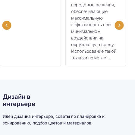
передовые решения,
обеспечивающие
максимальную
эффективность при
минимальном
воздействии на
окружающую среду.
Использование такой
техники помогает...
Дизайн в
интерьере
Идеи дизайна интерьера, советы по планировке и
зонированию, подбор цветов и материалов.