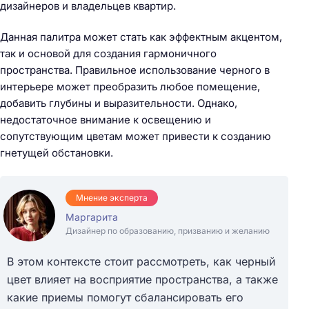
дизайнеров и владельцев квартир.
Данная палитра может стать как эффектным акцентом,
так и основой для создания гармоничного
пространства. Правильное использование черного в
интерьере может преобразить любое помещение,
добавить глубины и выразительности. Однако,
недостаточное внимание к освещению и
сопутствующим цветам может привести к созданию
гнетущей обстановки.
Мнение эксперта
Маргарита
Дизайнер по образованию, призванию и желанию
В этом контексте стоит рассмотреть, как черный
цвет влияет на восприятие пространства, а также
какие приемы помогут сбалансировать его