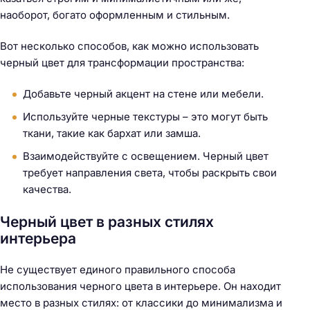
наоборот, богато оформленным и стильным.
Вот несколько способов, как можно использовать
черный цвет для трансформации пространства:
Добавьте черный акцент на стене или мебели.
Используйте черные текстуры – это могут быть
ткани, такие как бархат или замша.
Взаимодействуйте с освещением. Черный цвет
требует направления света, чтобы раскрыть свои
качества.
Черный цвет в разных стилях
интерьера
Не существует единого правильного способа
использования черного цвета в интерьере. Он находит
место в разных стилях: от классики до минимализма и