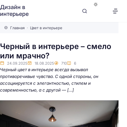
Дизайн в
интерьере
Главная
Цвет в интерьере
Черный в интерьере – смело
или мрачно?
24.09.2025
18.08.2025
710
6
Черный цвет в интерьере всегда вызывал
противоречивые чувства. С одной стороны, он
ассоциируется с элегантностью, стилем и
современностью, а с другой — […]