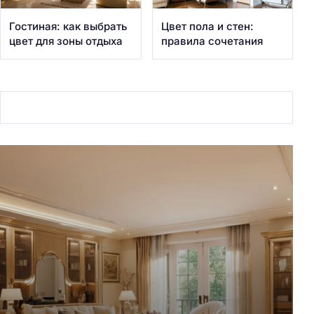
Гостиная: как выбрать
Цвет пола и стен:
цвет для зоны отдыха
правила сочетания