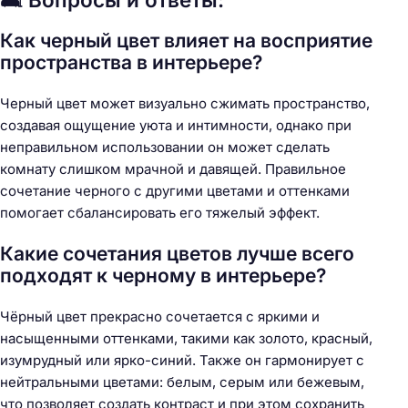
Как черный цвет влияет на восприятие
пространства в интерьере?
Черный цвет может визуально сжимать пространство,
создавая ощущение уюта и интимности, однако при
неправильном использовании он может сделать
комнату слишком мрачной и давящей. Правильное
сочетание черного с другими цветами и оттенками
помогает сбалансировать его тяжелый эффект.
Какие сочетания цветов лучше всего
подходят к черному в интерьере?
Чёрный цвет прекрасно сочетается с яркими и
насыщенными оттенками, такими как золото, красный,
изумрудный или ярко-синий. Также он гармонирует с
нейтральными цветами: белым, серым или бежевым,
что позволяет создать контраст и при этом сохранить