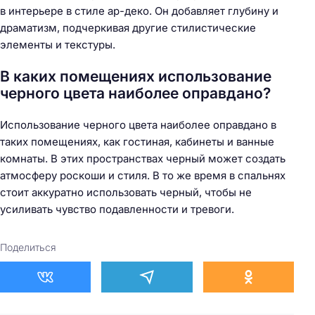
в интерьере в стиле ар-деко. Он добавляет глубину и
драматизм, подчеркивая другие стилистические
элементы и текстуры.
В каких помещениях использование
черного цвета наиболее оправдано?
Использование черного цвета наиболее оправдано в
таких помещениях, как гостиная, кабинеты и ванные
комнаты. В этих пространствах черный может создать
атмосферу роскоши и стиля. В то же время в спальнях
стоит аккуратно использовать черный, чтобы не
усиливать чувство подавленности и тревоги.
Поделиться