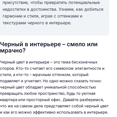
присутствие, чтобы превратить потенциальные
недостатки в достоинства. Узнаем, как добиться
гармонии и стиля, играя с оттенками и
текстурами черного в интерьере.
Черный в интерьере – смело или
мрачно?
Черный цвет в интерьере – это тема бесконечных
споров. Кто-то считает его символом элегантности и
стиля, а кто-то – мрачным оттенком, который
подавляет и угнетает. Но одно можно сказать точно:
черный цвет обладает уникальной способностью
превращать любое пространство, будь то уютная
квартира или просторный офис. Давайте разберемся,
что же на самом деле представляет собой черный цвет
и как его можно эффективно использовать в интерьере.