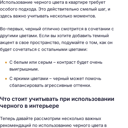
Использование черного цвета в квартире требует
особого подхода. Это действительно смелый шаг, и
здесь важно учитывать несколько моментов.
Во-первых, черный отлично смотрится в сочетании с
другими цветами. Если вы хотите добавить темный
акцент в свое пространство, подумайте о том, как он
будет сочетаться с остальными цветами:
С белым или серым – контраст будет очень
выигрышным.
С яркими цветами – черный может помочь
сбалансировать агрессивные оттенки.
Что стоит учитывать при использовании
черного в интерьере
Теперь давайте рассмотрим несколько важных
рекомендаций по использованию черного цвета в