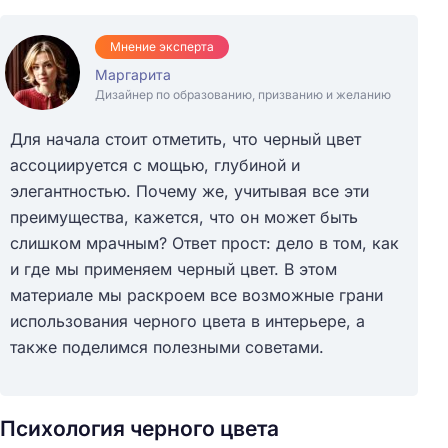
Мнение эксперта
Маргарита
Дизайнер по образованию, призванию и желанию
Для начала стоит отметить, что черный цвет
ассоциируется с мощью, глубиной и
элегантностью. Почему же, учитывая все эти
преимущества, кажется, что он может быть
слишком мрачным? Ответ прост: дело в том, как
и где мы применяем черный цвет. В этом
материале мы раскроем все возможные грани
использования черного цвета в интерьере, а
также поделимся полезными советами.
Психология черного цвета