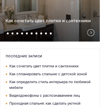
Как сочетать цвет плитки и сантехники
ПОСЛЕДНИЕ ЗАПИСИ
Как сочетать цвет плитки и сантехники
Как спланировать спальню с детской зоной
Как определить стиль интерьера по любимой
мебели
Видеодомофоны с распознаванием лиц
Проходная спальня: как сделать уютной