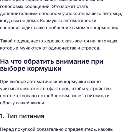
голосовых сообщений. Это может стать
дополнительным способом успокоить вашего питомца,
когда вы не дома. Кормушка автоматически
воспроизводит ваше сообщение в момент кормления.
Такой подход часто хорошо сказывается на питомцах,
которые мучаются от одиночества и стресса.
На что обратить внимание при
выборе кормушки
При выборе автоматической кормушки важно
учитывать множество факторов, чтобы устройство
соответствовало потребностям вашего питомца и
образу вашей жизни.
1. Тип питания
Перед покупкой обязательно определитесь, каковы