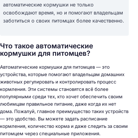
автоматические кормушки не только
освобождают время, но и помогают владельцам
заботиться о своих питомцах более качественно.
Что такое автоматические
кормушки для питомцев?
Автоматические кормушки для питомцев — это
устройства, которые помогают владельцам домашних
животных регулировать и контролировать процесс
кормления. Эти системы становятся всё более
популярными среди тех, кто хочет обеспечить своим
любимцам правильное питание, даже когда их нет
дома. Пожалуй, главное преимущество таких устройств
— это удобство. Вы можете задать расписание
кормления, количество корма и даже следить за своим
питомцем через специальные приложения.