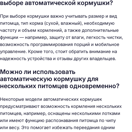
выборе автоматической кормушки?
При выборе кормушки важно учитывать размер и вид
питомца, тип корма (сухой, влажный), необходимую
частоту и объем кормлений, а также дополнительные
функции — например, защиту от влаги, легкость чистки,
возможность программирования порций и мобильное
управление. Кроме того, стоит обратить внимание на
надежность устройства и отзывы других владельцев.
Можно ли использовать
автоматическую кормушку для
нескольких питомцев одновременно?
Некоторые модели автоматических кормушек
предусматривают возможность кормления нескольких
питомцев, например, оснащены несколькими лотками
или имеют функцию распознавания питомца по чипу
или весу. Это помогает избежать переедания одним