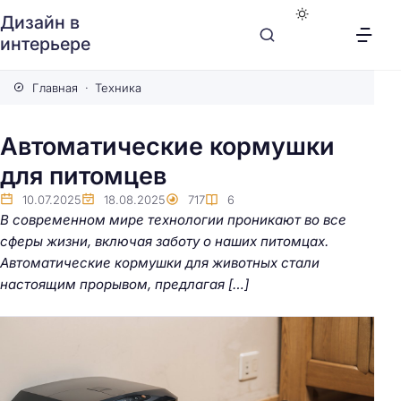
Дизайн в
интерьере
Главная
Техника
Автоматические кормушки
для питомцев
10.07.2025
18.08.2025
717
6
В современном мире технологии проникают во все
сферы жизни, включая заботу о наших питомцах.
Автоматические кормушки для животных стали
настоящим прорывом, предлагая […]