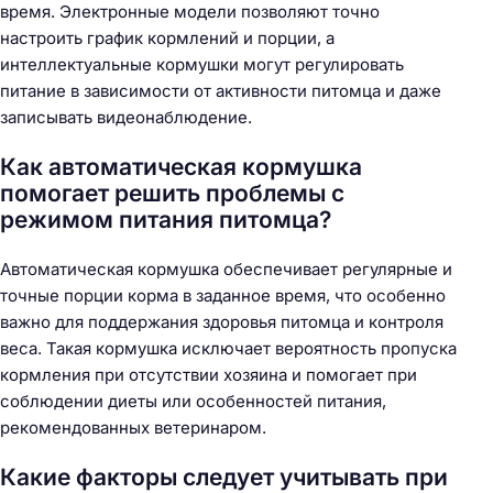
время. Электронные модели позволяют точно
настроить график кормлений и порции, а
интеллектуальные кормушки могут регулировать
питание в зависимости от активности питомца и даже
записывать видеонаблюдение.
Как автоматическая кормушка
помогает решить проблемы с
режимом питания питомца?
Автоматическая кормушка обеспечивает регулярные и
точные порции корма в заданное время, что особенно
важно для поддержания здоровья питомца и контроля
веса. Такая кормушка исключает вероятность пропуска
кормления при отсутствии хозяина и помогает при
соблюдении диеты или особенностей питания,
рекомендованных ветеринаром.
Какие факторы следует учитывать при