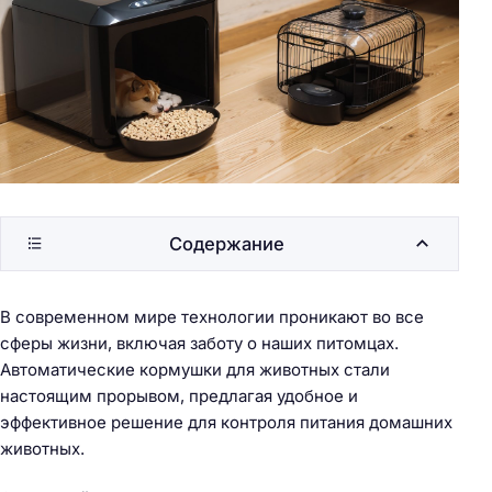
Содержание
В современном мире технологии проникают во все
сферы жизни, включая заботу о наших питомцах.
Автоматические кормушки для животных стали
настоящим прорывом, предлагая удобное и
эффективное решение для контроля питания домашних
животных.