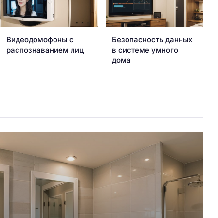
Видеодомофоны с
Безопасность данных
распознаванием лиц
в системе умного
дома