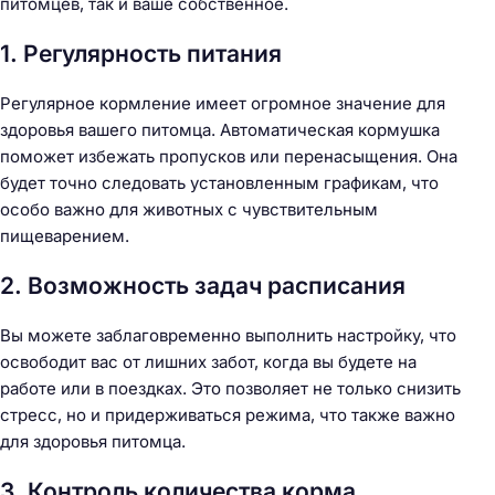
питомцев, так и ваше собственное.
1. Регулярность питания
Регулярное кормление имеет огромное значение для
здоровья вашего питомца. Автоматическая кормушка
поможет избежать пропусков или перенасыщения. Она
будет точно следовать установленным графикам, что
особо важно для животных с чувствительным
пищеварением.
2. Возможность задач расписания
Вы можете заблаговременно выполнить настройку, что
освободит вас от лишних забот, когда вы будете на
работе или в поездках. Это позволяет не только снизить
стресс, но и придерживаться режима, что также важно
для здоровья питомца.
3. Контроль количества корма