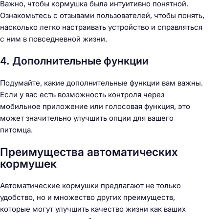
Важно, чтобы кормушка была интуитивно понятной.
Ознакомьтесь с отзывами пользователей, чтобы понять,
насколько легко настраивать устройство и справляться
с ним в повседневной жизни.
4. Дополнительные функции
Подумайте, какие дополнительные функции вам важны.
Если у вас есть возможность контроля через
мобильное приложение или голосовая функция, это
может значительно улучшить опции для вашего
питомца.
Преимущества автоматических
кормушек
Автоматические кормушки предлагают не только
удобство, но и множество других преимуществ,
которые могут улучшить качество жизни как ваших