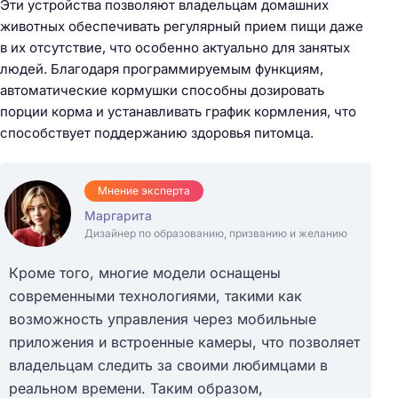
Эти устройства позволяют владельцам домашних
животных обеспечивать регулярный прием пищи даже
в их отсутствие, что особенно актуально для занятых
людей. Благодаря программируемым функциям,
автоматические кормушки способны дозировать
порции корма и устанавливать график кормления, что
способствует поддержанию здоровья питомца.
Мнение эксперта
Маргарита
Дизайнер по образованию, призванию и желанию
Кроме того, многие модели оснащены
современными технологиями, такими как
возможность управления через мобильные
приложения и встроенные камеры, что позволяет
владельцам следить за своими любимцами в
реальном времени. Таким образом,