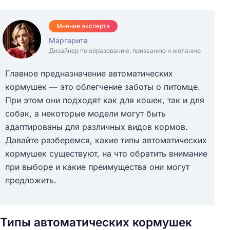
Мнение эксперта
Маргарита
Дизайнер по образованию, призванию и желанию
Главное предназначение автоматических
кормушек — это облегчение заботы о питомце.
При этом они подходят как для кошек, так и для
собак, а некоторые модели могут быть
адаптированы для различных видов кормов.
Давайте разберемся, какие типы автоматических
кормушек существуют, на что обратить внимание
при выборе и какие преимущества они могут
предложить.
Типы автоматических кормушек