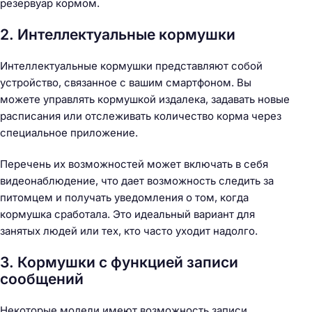
резервуар кормом.
2. Интеллектуальные кормушки
Интеллектуальные кормушки представляют собой
устройство, связанное с вашим смартфоном. Вы
можете управлять кормушкой издалека, задавать новые
расписания или отслеживать количество корма через
специальное приложение.
Перечень их возможностей может включать в себя
видеонаблюдение, что дает возможность следить за
питомцем и получать уведомления о том, когда
кормушка сработала. Это идеальный вариант для
занятых людей или тех, кто часто уходит надолго.
3. Кормушки с функцией записи
сообщений
Некоторые модели имеют возможность записи