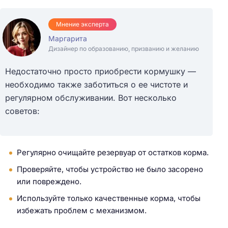
Мнение эксперта
Маргарита
Дизайнер по образованию, призванию и желанию
Недостаточно просто приобрести кормушку —
необходимо также заботиться о ее чистоте и
регулярном обслуживании. Вот несколько
советов:
Регулярно очищайте резервуар от остатков корма.
Проверяйте, чтобы устройство не было засорено
или повреждено.
Используйте только качественные корма, чтобы
избежать проблем с механизмом.