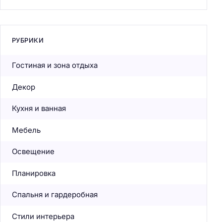
РУБРИКИ
Гостиная и зона отдыха
Декор
Кухня и ванная
Мебель
Освещение
Планировка
Спальня и гардеробная
Стили интерьера