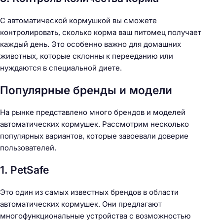
С автоматической кормушкой вы сможете
контролировать, сколько корма ваш питомец получает
каждый день. Это особенно важно для домашних
животных, которые склонны к перееданию или
нуждаются в специальной диете.
Популярные бренды и модели
На рынке представлено много брендов и моделей
автоматических кормушек. Рассмотрим несколько
популярных вариантов, которые завоевали доверие
пользователей.
1. PetSafe
Это один из самых известных брендов в области
автоматических кормушек. Они предлагают
многофункциональные устройства с возможностью