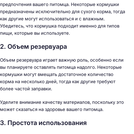
предпочтения вашего питомца. Некоторые кормушки
предназначены исключительно для сухого корма, тогда
как другие могут использоваться и с влажным.
Убедитесь, что кормушка подходит именно для типов
пищи, которые вы используете.
2. Объем резервуара
Объем резервуара играет важную роль, особенно если
вы планируете оставлять питомца надолго. Некоторые
кормушки могут вмещать достаточное количество
корма на несколько дней, тогда как другие требуют
более частой заправки.
Уделите внимание качеству материалов, поскольку это
может сказаться на здоровье вашего питомца.
3. Простота использования