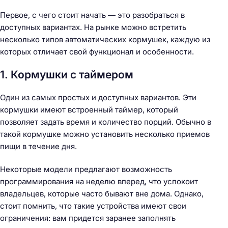
Первое, с чего стоит начать — это разобраться в
доступных вариантах. На рынке можно встретить
несколько типов автоматических кормушек, каждую из
которых отличает свой функционал и особенности.
1. Кормушки с таймером
Один из самых простых и доступных вариантов. Эти
кормушки имеют встроенный таймер, который
позволяет задать время и количество порций. Обычно в
такой кормушке можно установить несколько приемов
пищи в течение дня.
Некоторые модели предлагают возможность
программирования на неделю вперед, что успокоит
владельцев, которые часто бывают вне дома. Однако,
стоит помнить, что такие устройства имеют свои
ограничения: вам придется заранее заполнять