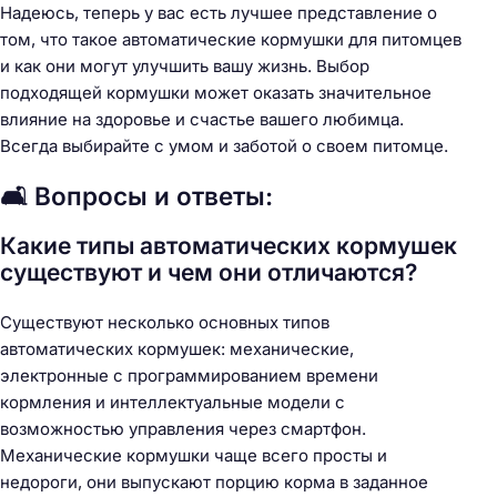
Надеюсь, теперь у вас есть лучшее представление о
том, что такое автоматические кормушки для питомцев
и как они могут улучшить вашу жизнь. Выбор
подходящей кормушки может оказать значительное
влияние на здоровье и счастье вашего любимца.
Всегда выбирайте с умом и заботой о своем питомце.
🛋️ Вопросы и ответы:
Какие типы автоматических кормушек
существуют и чем они отличаются?
Существуют несколько основных типов
автоматических кормушек: механические,
электронные с программированием времени
кормления и интеллектуальные модели с
возможностью управления через смартфон.
Механические кормушки чаще всего просты и
недороги, они выпускают порцию корма в заданное