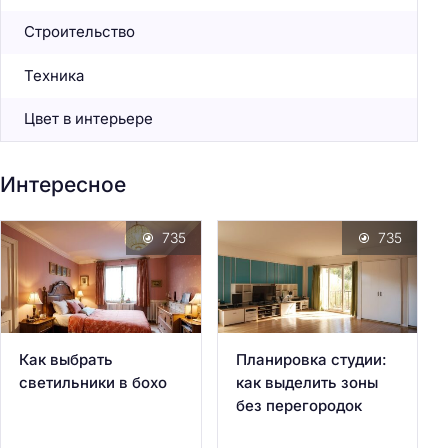
Строительство
Техника
Цвет в интерьере
Интересное
735
735
Как выбрать
Планировка студии:
светильники в бохо
как выделить зоны
без перегородок