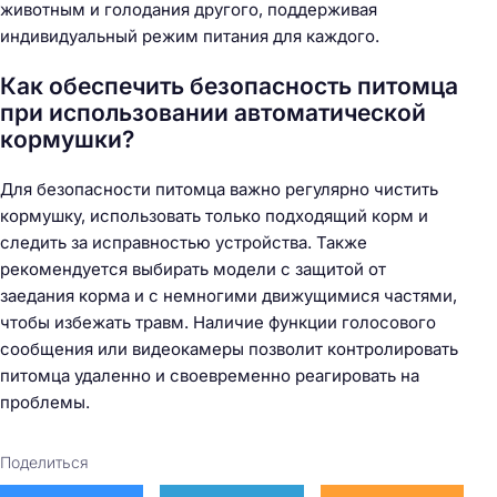
животным и голодания другого, поддерживая
индивидуальный режим питания для каждого.
Как обеспечить безопасность питомца
при использовании автоматической
кормушки?
Для безопасности питомца важно регулярно чистить
кормушку, использовать только подходящий корм и
следить за исправностью устройства. Также
рекомендуется выбирать модели с защитой от
заедания корма и с немногими движущимися частями,
чтобы избежать травм. Наличие функции голосового
сообщения или видеокамеры позволит контролировать
питомца удаленно и своевременно реагировать на
проблемы.
Поделиться