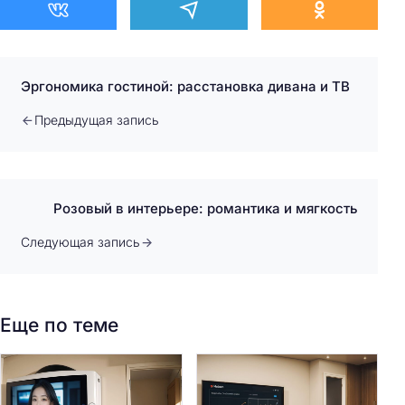
Эргономика гостиной: расстановка дивана и ТВ
Предыдущая запись
Розовый в интерьере: романтика и мягкость
Следующая запись
Еще по теме